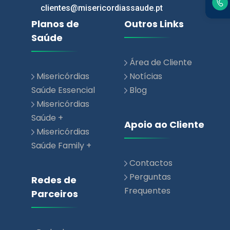
Área de Cliente
Misericórdias
Notícias
Saúde Essencial
Blog
Misericórdias
Saúde +
Apoio ao Cliente
Misericórdias
Saúde Family +
Contactos
Perguntas
Redes de
Frequentes
Parceiros
Rede de
Prestadores de
Saúde