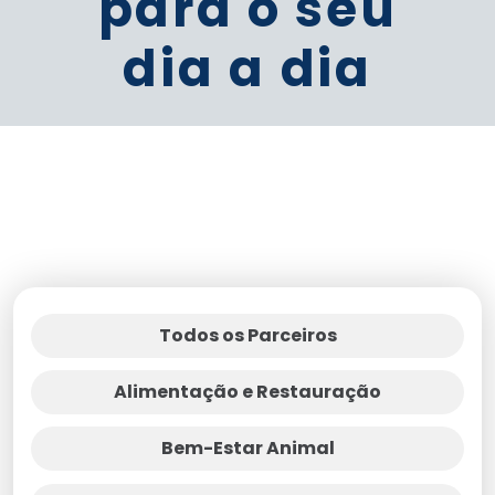
para o seu
dia a dia
Todos os Parceiros
Alimentação e Restauração
Bem-Estar Animal