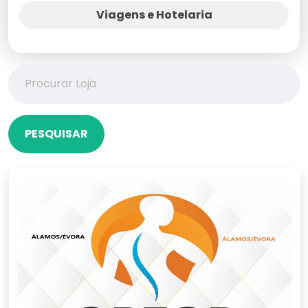
Viagens e Hotelaria
PESQUISAR