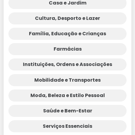
Casa e Jardim
Cultura, Desporto e Lazer
Família, Educação e Crianças
Farmácias
Instituições, Ordens e Associações
Mobilidade e Transportes
Moda, Beleza e Estilo Pessoal
Saúde e Bem-Estar
Serviços Essenciais