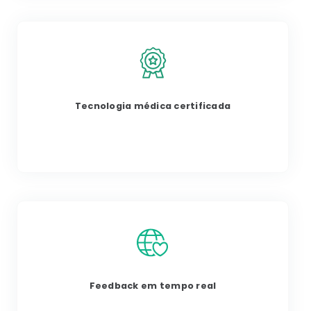
Tecnologia médica certificada
Feedback em tempo real