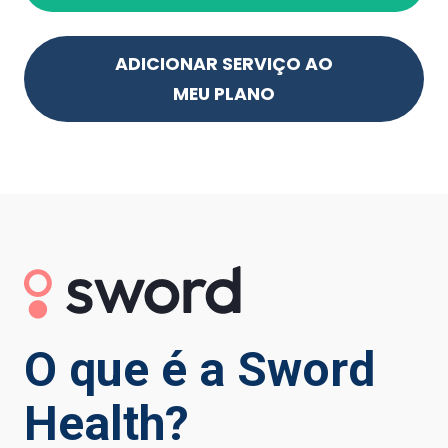
ADICIONAR SERVIÇO AO
MEU PLANO
O que é a Sword
Health?