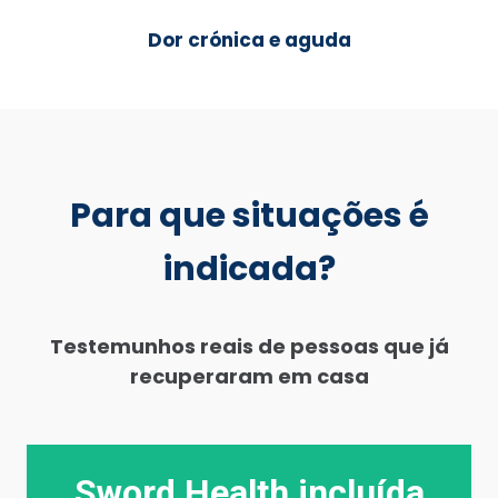
Dor crónica e aguda
Para que situações é
indicada?
Testemunhos reais de pessoas que já
recuperaram em casa
Sword Health incluída