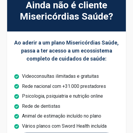
Ainda não é cliente
Misericórdias Saúde?
Ao aderir a um plano Misericórdias Saúde,
passa a ter acesso a um ecossistema
completo de cuidados de saúde:
Videoconsultas ilimitadas e gratuitas
Rede nacional com +31.000 prestadores
Psicologia, psiquiatria e nutrição online
Rede de dentistas
Animal de estimação incluído no plano
Vários planos com Sword Health incluída