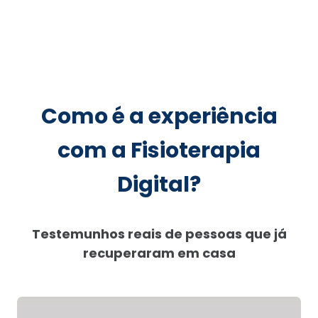
Como é a experiência
com a Fisioterapia
Digital?
Testemunhos reais de pessoas que já
recuperaram em casa