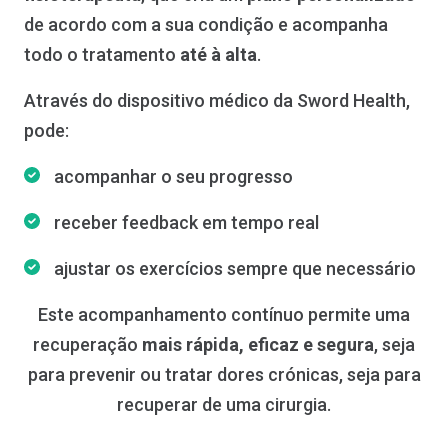
de acordo com a sua condição e acompanha
todo o tratamento
até à alta
.
Através do dispositivo médico da Sword Health,
pode:
acompanhar o seu progresso
receber feedback em tempo real
ajustar os exercícios sempre que necessário
Este acompanhamento contínuo permite uma
recuperação
mais rápida, eficaz e segura
, seja
para prevenir ou tratar dores crónicas, seja para
recuperar de uma cirurgia.