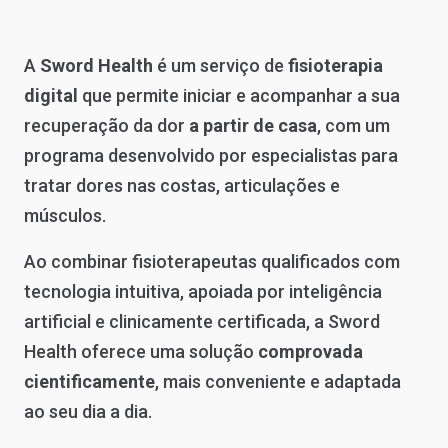
A
Sword Health
é um serviço de
fisioterapia
digital
que permite iniciar e acompanhar a sua
recuperação da dor
a partir de casa
, com um
programa desenvolvido por especialistas para
tratar dores nas costas, articulações e
músculos.
Ao combinar fisioterapeutas qualificados com
tecnologia intuitiva, apoiada por inteligência
artificial e clinicamente certificada, a Sword
Health oferece uma solução
comprovada
cientificamente
, mais conveniente e adaptada
ao seu dia a dia.