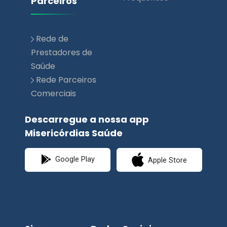
Parceiros
Rede de
Prestadores de
Saúde
Rede Parceiros
Comerciais
Descarregue a nossa app
Misericórdias Saúde
Google Play
Apple Store