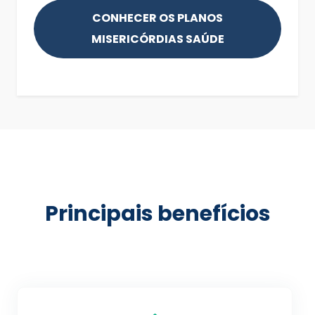
CONHECER OS PLANOS
MISERICÓRDIAS SAÚDE
Principais benefícios