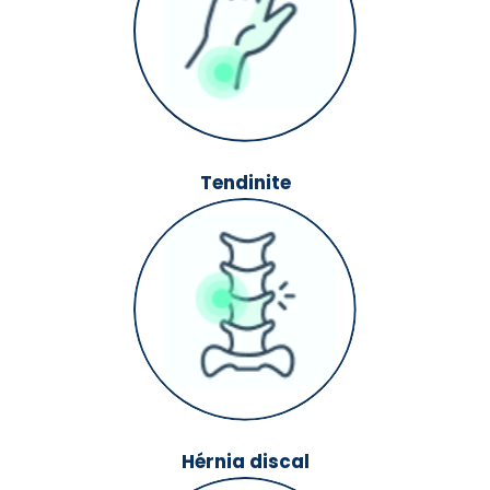
Tendinite
Hérnia discal