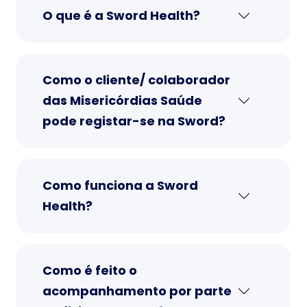
O que é a Sword Health?
Como o cliente/ colaborador
das Misericórdias Saúde
pode registar-se na Sword?
Como funciona a Sword
Health?
Como é feito o
acompanhamento por parte