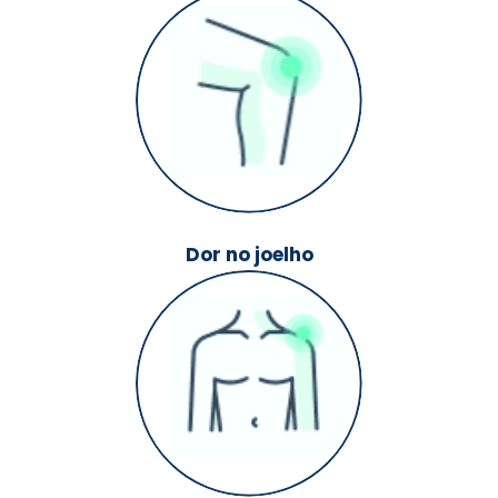
Dor no joelho