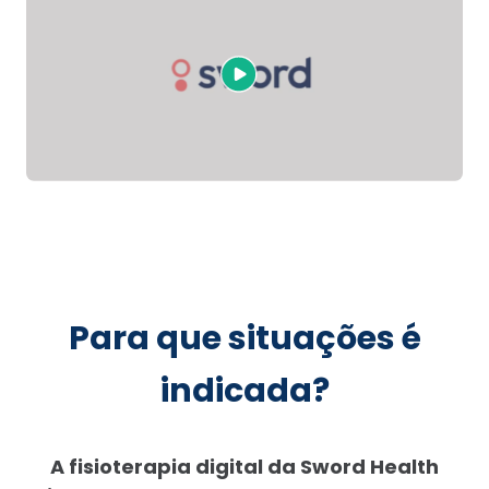
Para que situações é
indicada?
A fisioterapia digital da Sword Health