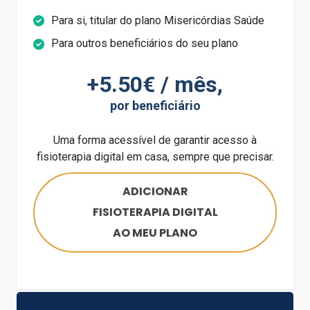
Para si, titular do plano Misericórdias Saúde
Para outros beneficiários do seu plano
+5.50€ / mês,
por beneficiário
Uma forma acessível de garantir acesso à
fisioterapia digital em casa, sempre que precisar.
ADICIONAR
FISIOTERAPIA DIGITAL
AO MEU PLANO