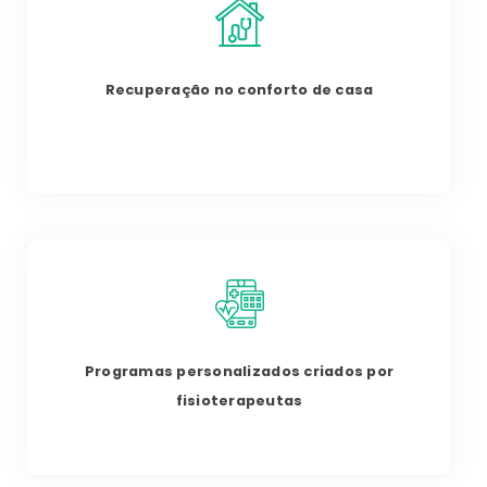
Recuperação no conforto de casa
Programas personalizados criados por
fisioterapeutas