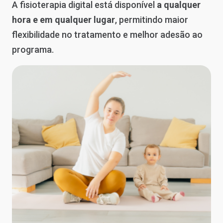
A fisioterapia digital está disponível
a qualquer
hora e em qualquer lugar
, permitindo maior
flexibilidade no tratamento e melhor adesão ao
programa.