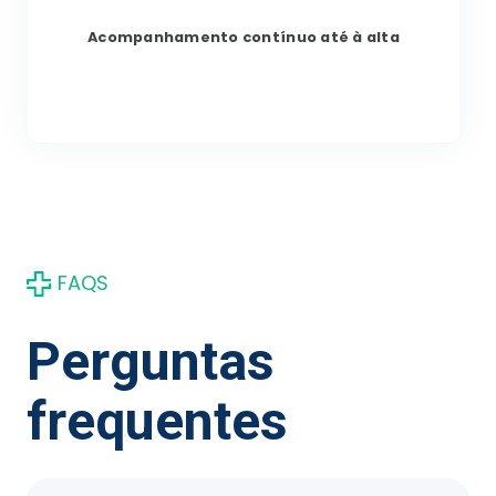
Acompanhamento contínuo até à alta
FAQS
Perguntas
frequentes