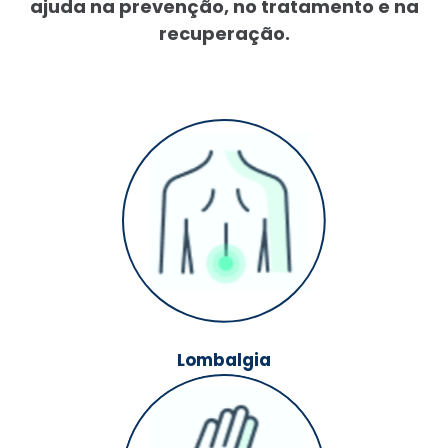
ajuda na prevenção, no tratamento e na
recuperação.
Lombalgia