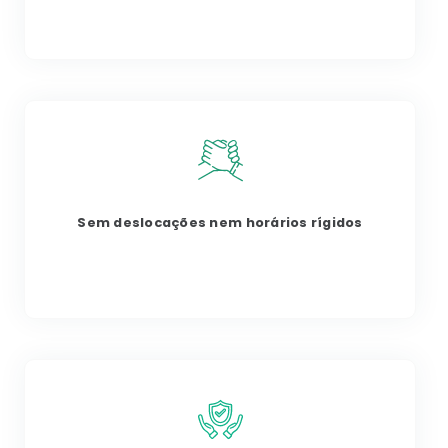
Sem deslocações nem horários rígidos