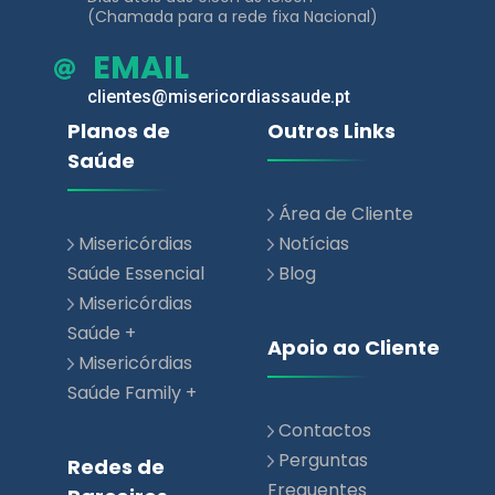
(Chamada para a rede fixa Nacional)
EMAIL
clientes@misericordiassaude.pt
Planos de
Outros Links
Saúde
Área de Cliente
Misericórdias
Notícias
Saúde Essencial
Blog
Misericórdias
Saúde +
Apoio ao Cliente
Misericórdias
Saúde Family +
Contactos
Perguntas
Redes de
Frequentes