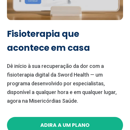
Fisioterapia que
acontece em casa
Dê início à sua recuperação da dor com a
fisioterapia digital da Sword Health — um
programa desenvolvido por especialistas,
disponível a qualquer hora e em qualquer lugar,
agora na Misericórdias Saúde.
ADIRA A UM PLANO