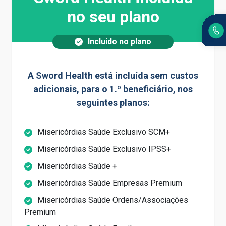
no seu plano
Incluido no plano
A Sword Health está incluída sem custos
adicionais, para o
1.º beneficiário
, nos
seguintes planos:
Misericórdias Saúde Exclusivo SCM+
Misericórdias Saúde Exclusivo IPSS+
Misericórdias Saúde +
Misericórdias Saúde Empresas Premium
Misericórdias Saúde Ordens/Associações
Premium