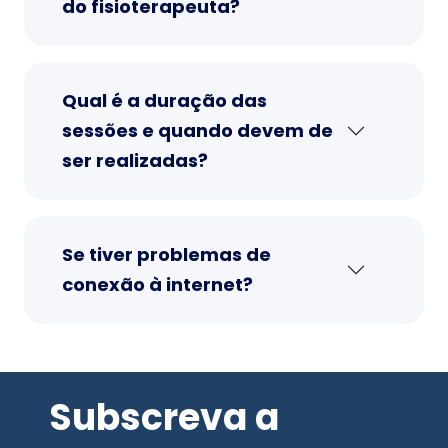
do fisioterapeuta?
Qual é a duração das
sessões e quando devem de
ser realizadas?
Se tiver problemas de
conexão à internet?
Subscreva a