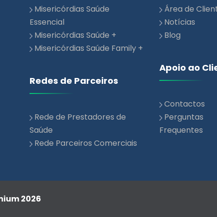
Misericórdias Saúde
Área de Clien
Essencial
Notícias
Misericórdias Saúde +
Blog
Misericórdias Saúde Family +
Apoio ao Cli
Redes de Parceiros
Contactos
Rede de Prestadores de
Perguntas
Saúde
Frequentes
Rede Parceiros Comerciais
emium 2026