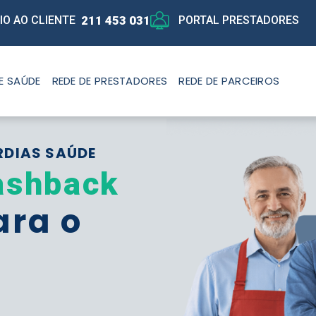
211 453 031
IO AO CLIENTE
PORTAL PRESTADORES
E SAÚDE
REDE DE PRESTADORES
REDE DE PARCEIROS
RDIAS SAÚDE
ashback
ara o