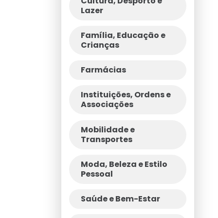
Cultura, Desporto e
Lazer
Família, Educação e
Crianças
Farmácias
Instituições, Ordens e
Associações
Mobilidade e
Transportes
Moda, Beleza e Estilo
Pessoal
Saúde e Bem-Estar