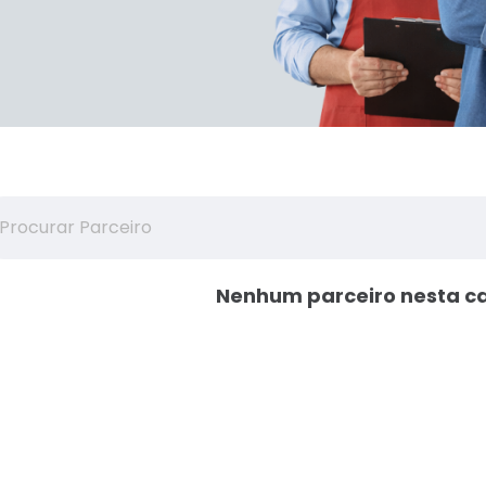
Nenhum parceiro nesta c