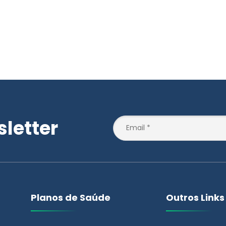
letter
Planos de Saúde
Outros Links