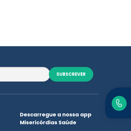
SUBSCREVER
Descarregue a nossa app
Misericórdias Saúde