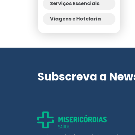
Serviços Essenciais
Viagens e Hotelaria
Subscreva a News