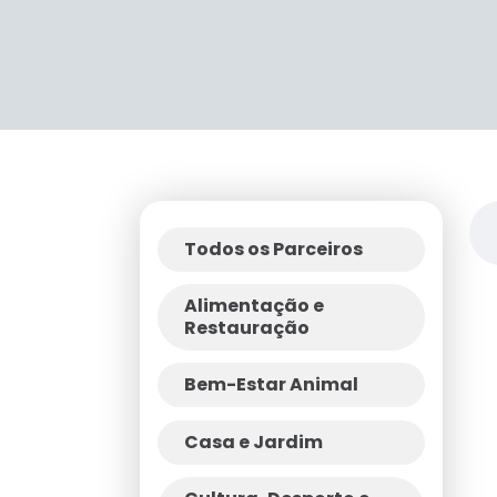
Todos os Parceiros
Alimentação e
Restauração
Bem-Estar Animal
Casa e Jardim