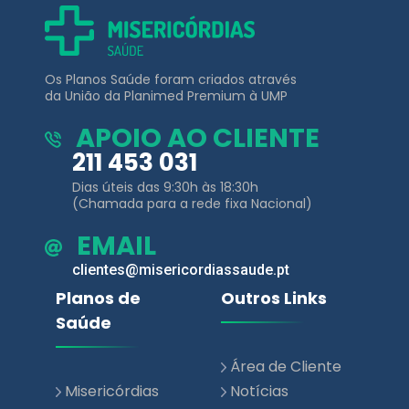
Os Planos Saúde foram criados através
da União da Planimed Premium à UMP
APOIO AO CLIENTE
211 453 031
Dias úteis das 9:30h às 18:30h
(Chamada para a rede fixa Nacional)
EMAIL
clientes@misericordiassaude.pt
Planos de
Outros Links
Saúde
Área de Cliente
Misericórdias
Notícias