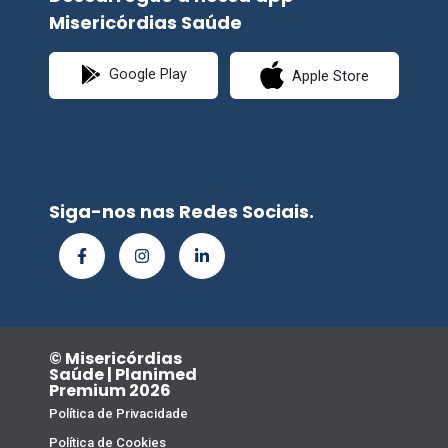
Misericórdias Saúde
Google Play
Apple Store
Siga-nos nas Redes Sociais.
© Misericórdias
Saúde | Planimed
Premium 2026
Política de Privacidade
Política de Cookies