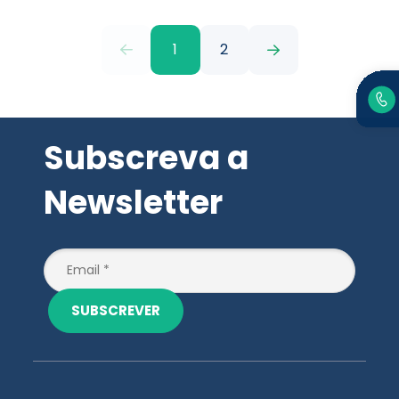
1
2
Subscreva a
Newsletter
SUBSCREVER