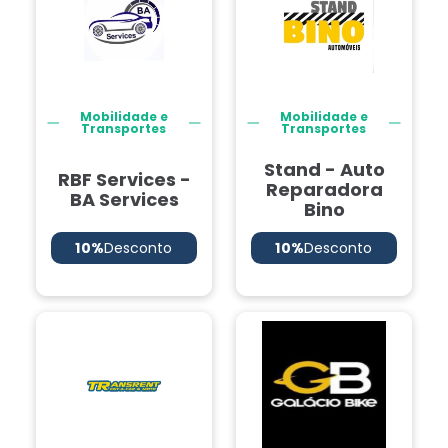
Mobilidade e
Mobilidade e
Transportes
Transportes
Stand - Auto
RBF Services -
Reparadora
BA Services
Bino
10%
Desconto
10%
Desconto