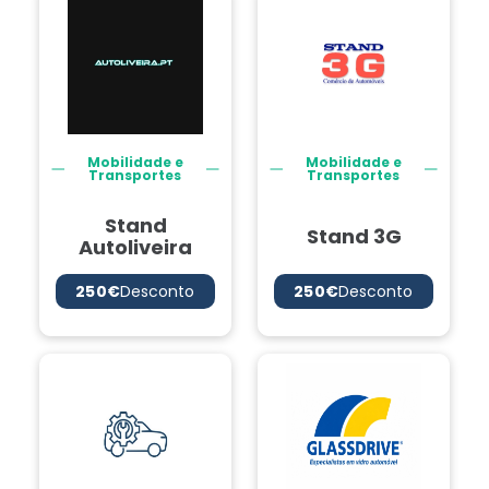
Mobilidade e
Mobilidade e
Transportes
Transportes
Stand
Stand 3G
Autoliveira
250€
Desconto
250€
Desconto