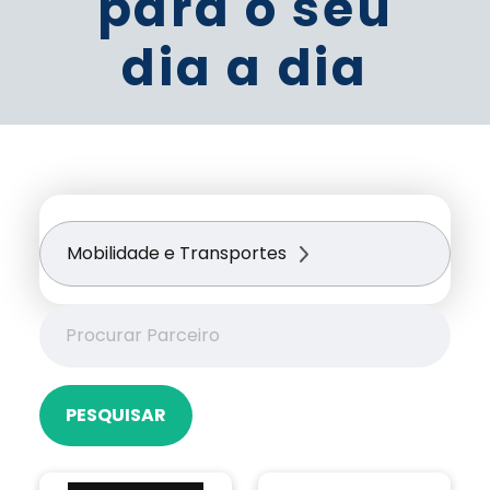
para o seu
dia a dia
Mobilidade e Transportes
PESQUISAR