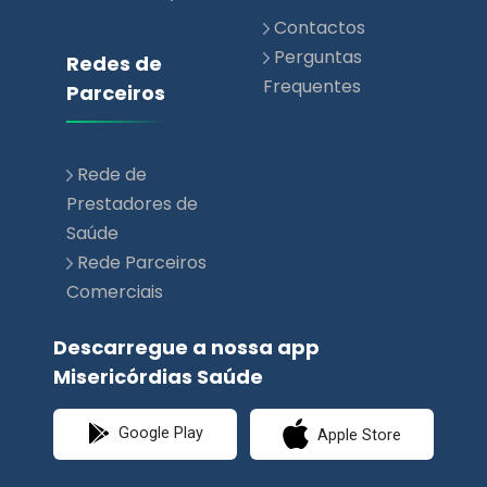
Contactos
Perguntas
Redes de
Frequentes
Parceiros
Rede de
Prestadores de
Saúde
Rede Parceiros
Comerciais
Descarregue a nossa app
Misericórdias Saúde
Google Play
Apple Store