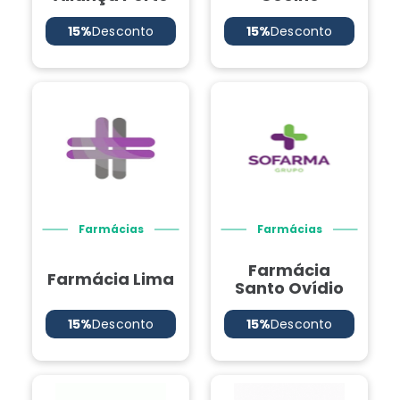
15%
Desconto
15%
Desconto
Farmácias
Farmácias
Farmácia
Farmácia Lima
Santo Ovídio
15%
Desconto
15%
Desconto