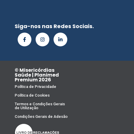
Siga-nos nas Redes Sociais.
© Misericórdias
Saúde | Planimed
Premium 2026
Política de Privacidade
Política de Cookies
Termos e Condições Gerais
de Utilização
Condições Gerais de Adesão