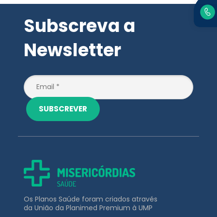
Subscreva a
Newsletter
SUBSCREVER
Os Planos Saúde foram criados através
da União da Planimed Premium à UMP