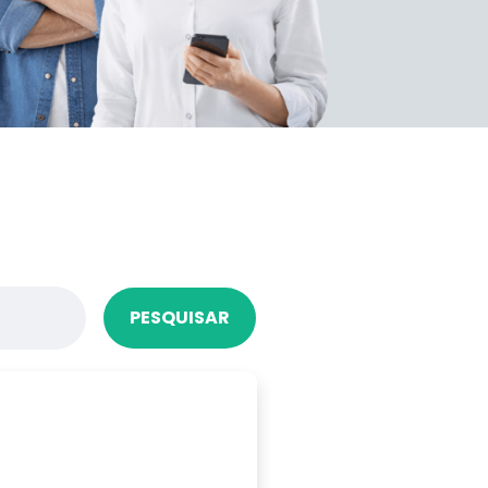
PESQUISAR