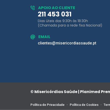
Dias úteis das 9:30h às 18:30h
(Chamada para a rede fixa Nacional)
EMAIL
clientes@misericordiassaude.pt
© Misericórdias Saúde | Planimed Pr
Política de Privacidade
-
Política de Cookies
-
Term