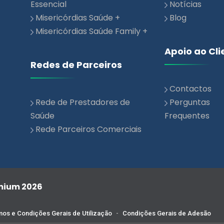
Misericórdias Saúde Family +
Apoio ao Cli
Redes de Parceiros
Contactos
Rede de Prestadores de
Perguntas
Saúde
Frequentes
Rede Parceiros Comerciais
emium 2026
os e Condições Gerais de Utilização
-
Condições Gerais de Adesão