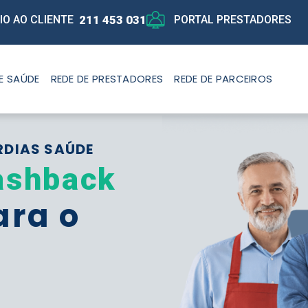
211 453 031
IO AO CLIENTE
PORTAL PRESTADORES
E SAÚDE
REDE DE PRESTADORES
REDE DE PARCEIROS
RDIAS SAÚDE
ashback
ara o