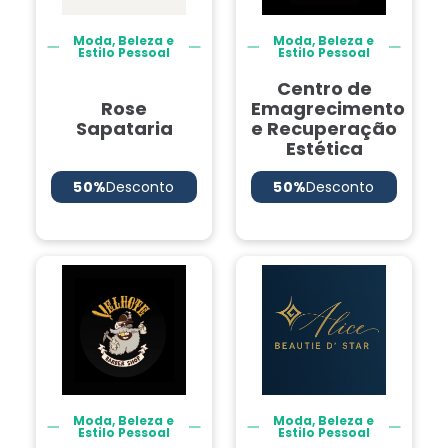
Moda, Beleza e
Moda, Beleza e
Estilo Pessoal
Estilo Pessoal
Centro de
Rose
Emagrecimento
Sapataria
e Recuperação
Estética
50%
Desconto
50%
Desconto
Moda, Beleza e
Moda, Beleza e
Estilo Pessoal
Estilo Pessoal