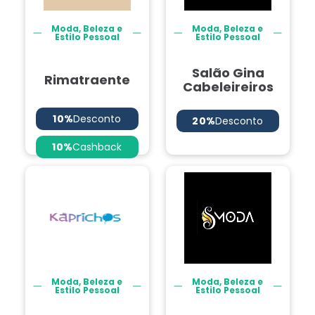
Moda, Beleza e
Moda, Beleza e
Estilo Pessoal
Estilo Pessoal
Salão Gina
Rimatraente
Cabeleireiros
10%
Desconto
20%
Desconto
10%
Cashback
Moda, Beleza e
Moda, Beleza e
Estilo Pessoal
Estilo Pessoal