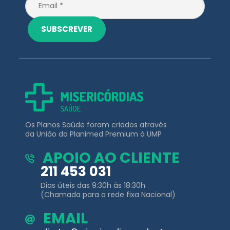
SUBSCREVER
Os Planos Saúde foram criados através
da União da Planimed Premium à UMP
APOIO AO CLIENTE
211 453 031
Dias úteis das 9:30h às 18:30h
(Chamada para a rede fixa Nacional)
EMAIL