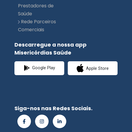
Prestadores de
Saúde
Rede Parceiros
Comerciais
Descarregue a nossa app
Misericórdias Saúde
Google Play
Apple Store
Siga-nos nas Redes Sociais.