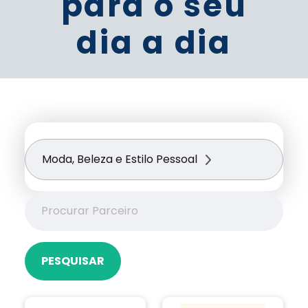
para o seu
dia a dia
Moda, Beleza e Estilo Pessoal
PESQUISAR