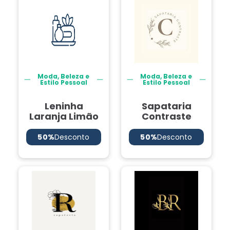
Moda, Beleza e
Moda, Beleza e
Estilo Pessoal
Estilo Pessoal
Leninha
Sapataria
Laranja Limão
Contraste
50%
Desconto
50%
Desconto