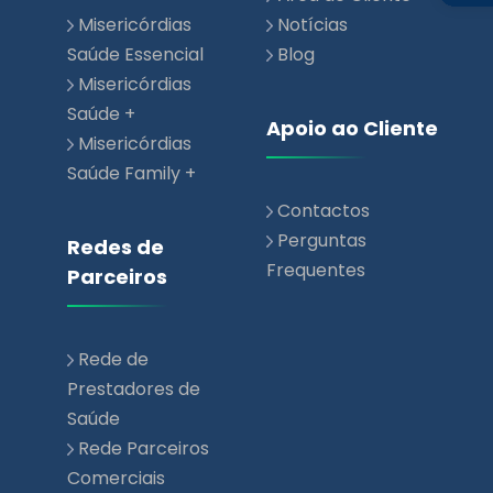
Misericórdias
Notícias
Saúde Essencial
Blog
Misericórdias
Saúde +
Apoio ao Cliente
Misericórdias
Saúde Family +
Contactos
Perguntas
Redes de
Frequentes
Parceiros
Rede de
Prestadores de
Saúde
Rede Parceiros
Comerciais