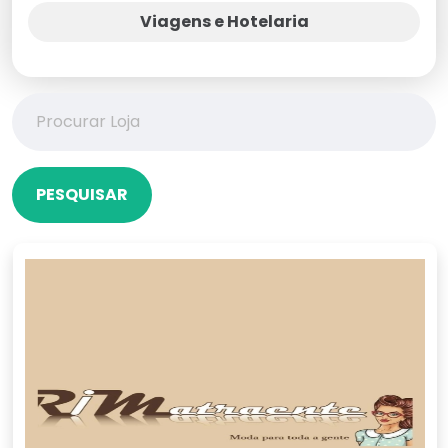
Viagens e Hotelaria
PESQUISAR