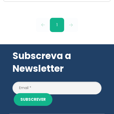
1
Subscreva a
Newsletter
SUBSCREVER