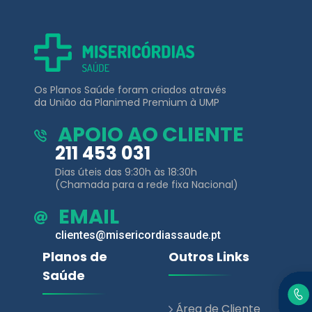
Os Planos Saúde foram criados através
da União da Planimed Premium à UMP
APOIO AO CLIENTE
211 453 031
Dias úteis das 9:30h às 18:30h
(Chamada para a rede fixa Nacional)
EMAIL
clientes@misericordiassaude.pt
Planos de
Outros Links
Saúde
Área de Cliente