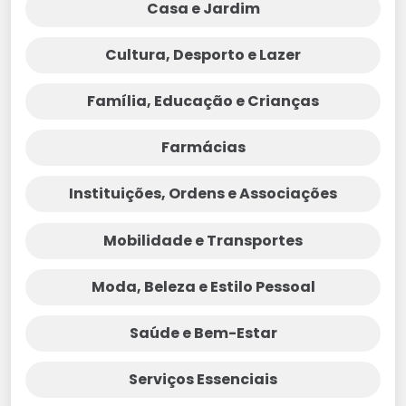
Casa e Jardim
Cultura, Desporto e Lazer
Família, Educação e Crianças
Farmácias
Instituições, Ordens e Associações
Mobilidade e Transportes
Moda, Beleza e Estilo Pessoal
Saúde e Bem-Estar
Serviços Essenciais