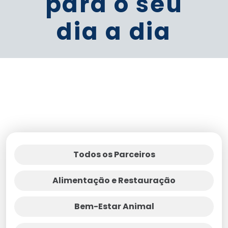
para o seu
dia a dia
Todos os Parceiros
Alimentação e Restauração
Bem-Estar Animal