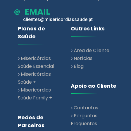
EMAIL
clientes@misericordiassaude.pt
Planos de
Outros Links
Saúde
Área de Cliente
Misericórdias
Notícias
Saúde Essencial
Blog
Misericórdias
Saúde +
Apoio ao Cliente
Misericórdias
Saúde Family +
Contactos
Perguntas
Redes de
Frequentes
Parceiros