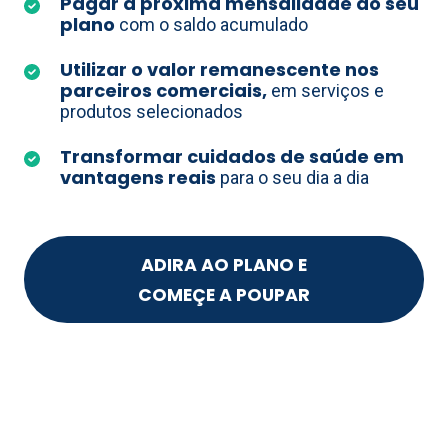
Pagar a próxima mensalidade do seu
plano
com o saldo acumulado
Utilizar o valor remanescente nos
parceiros comerciais,
em serviços e
produtos selecionados
Transformar cuidados de saúde em
vantagens reais
para o seu dia a dia
ADIRA AO PLANO E
COMEÇE A POUPAR