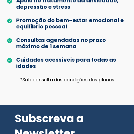
Apoio no tratamento da ansiedade,
depressão e stress
Promoção do bem-estar emocional e
equilíbrio pessoal
Consultas agendadas no prazo
máximo de 1 semana
Cuidados acessíveis para todas as
idades
*Sob consulta das condições dos planos
Subscreva a
Newsletter