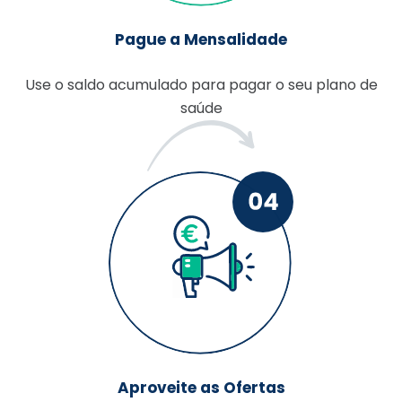
Pague a Mensalidade
Use o saldo acumulado para pagar o seu plano de
saúde
Aproveite as Ofertas