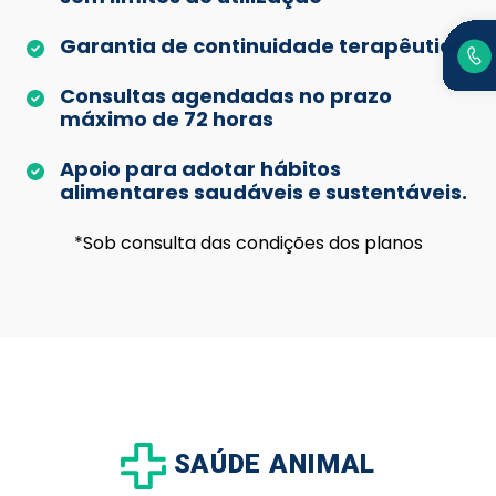
Garantia de continuidade terapêutica
Consultas agendadas no prazo
máximo de 72 horas
Apoio para adotar hábitos
alimentares saudáveis e sustentáveis.
*Sob consulta das condições dos planos
SAÚDE ANIMAL