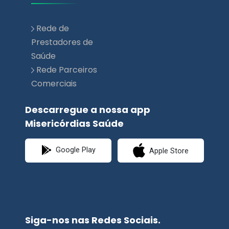
Rede de
Prestadores de
Saúde
Rede Parceiros
Comerciais
Descarregue a nossa app
Misericórdias Saúde
Google Play
Apple Store
Siga-nos nas Redes Sociais.