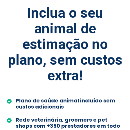
Inclua o seu
animal de
estimação no
plano, sem custos
extra!
Plano de saúde animal incluído sem
custos adicionais
Rede veterinária, groomers e pet
shops com +350 prestadores em todo