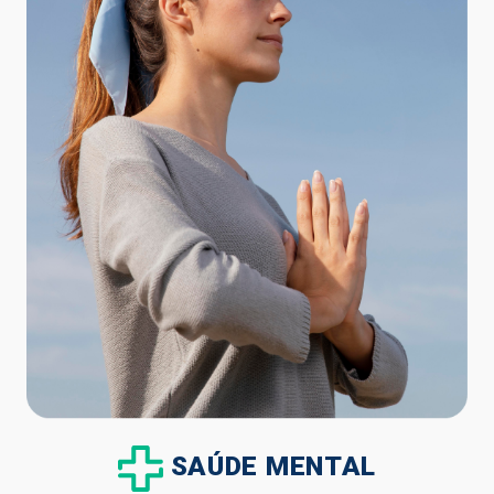
SAÚDE MENTAL