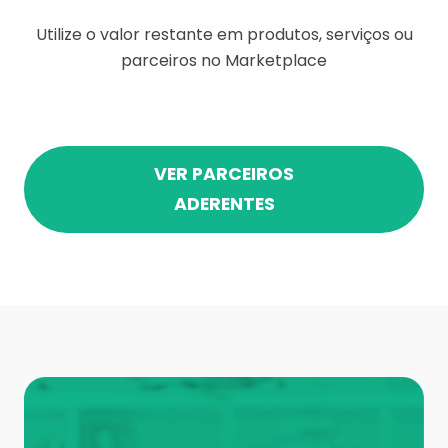
Utilize o valor restante em produtos, serviços ou
parceiros no Marketplace
VER PARCEIROS
ADERENTES