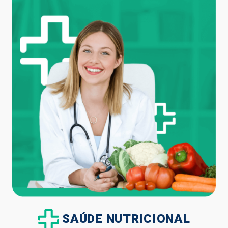
SAÚDE NUTRICIONAL