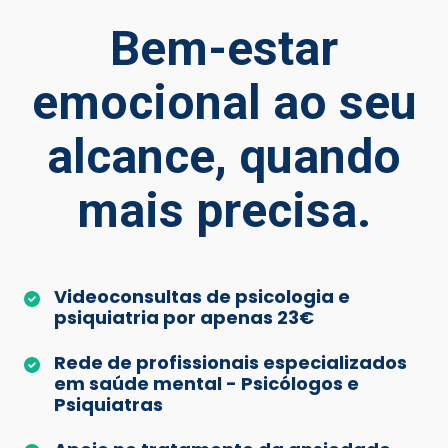
Bem-estar
emocional ao seu
alcance, quando
mais precisa.
Videoconsultas de psicologia e
psiquiatria por apenas 23€
Rede de profissionais especializados
em saúde mental - Psicólogos e
Psiquiatras