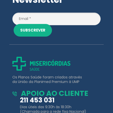
SUBSCREVER
Os Planos Saúde foram criados através
da União da Planimed Premium à UMP
APOIO AO CLIENTE
211 453 031
Dias úteis das 9:30h às 18:30h
(Chamada para a rede fixa Nacional)