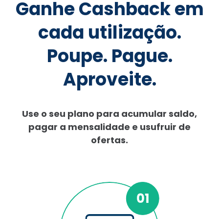
Ganhe Cashback em
cada utilização.
Poupe. Pague.
Aproveite.
Use o seu plano para acumular saldo,
pagar a mensalidade e usufruir de
ofertas.