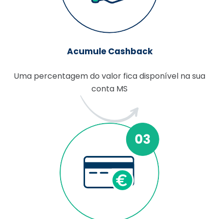
Acumule Cashback
Uma percentagem do valor fica disponível na sua
conta MS