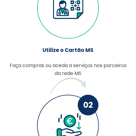
Utilize o Cartão MS
Faça compras ou aceda a serviços nos parceiros
da rede MS