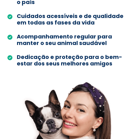
o país
Cuidados acessíveis e de qualidade
em todas as fases da vida
Acompanhamento regular para
manter o seu animal saudável
Dedicação e proteção para o bem-
estar dos seus melhores amigos