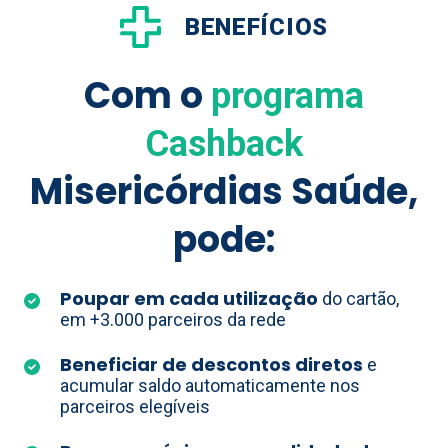
BENEFÍCIOS
Com o
programa
Cashback
Misericórdias Saúde,
pode:
Poupar em cada utilização
do cartão,
em +3.000 parceiros da rede
Beneficiar de descontos diretos
e
acumular saldo automaticamente nos
parceiros elegíveis