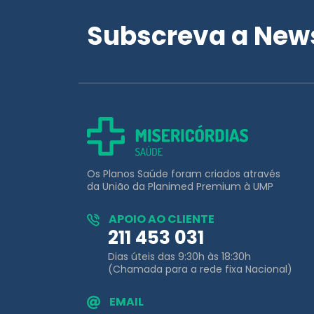
Subscreva a News
Os Planos Saúde foram criados através
da União da Planimed Premium à UMP
APOIO AO CLIENTE
211 453 031
Dias úteis das 9:30h às 18:30h
(Chamada para a rede fixa Nacional)
EMAIL