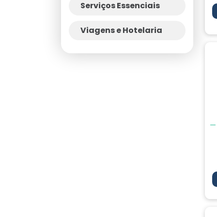
Serviços Essenciais
Viagens e Hotelaria