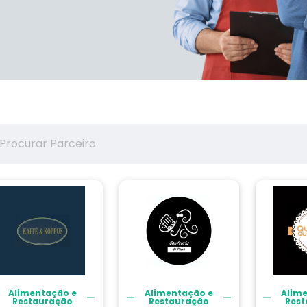
Alimentação e
Alimentação e
Alim
Restauração
Restauração
Rest