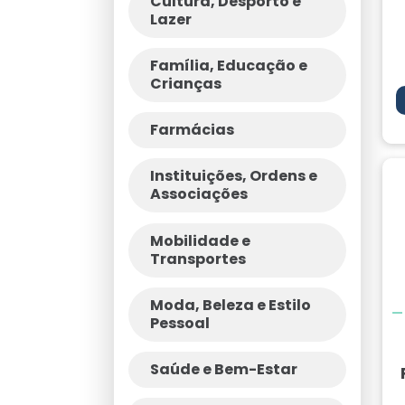
Cultura, Desporto e
Lazer
Família, Educação e
Crianças
Farmácias
Instituições, Ordens e
Associações
Mobilidade e
Transportes
Moda, Beleza e Estilo
Pessoal
Saúde e Bem-Estar