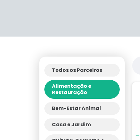
Todos os Parceiros
Alimentação e
Restauração
Bem-Estar Animal
Casa e Jardim