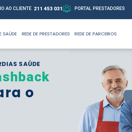
211 453 031
IO AO CLIENTE
PORTAL PRESTADORES
E SAÚDE
REDE DE PRESTADORES
REDE DE PARCEIROS
RDIAS SAÚDE
ashback
ara o