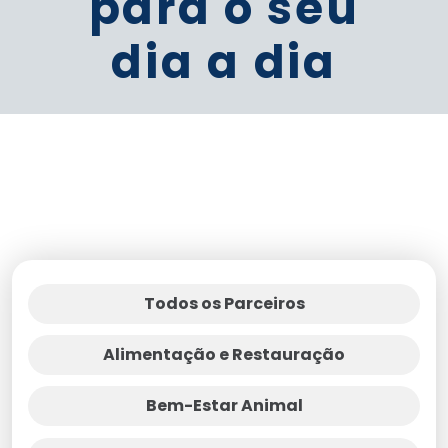
para o seu
dia a dia
Todos os Parceiros
Alimentação e Restauração
Bem-Estar Animal