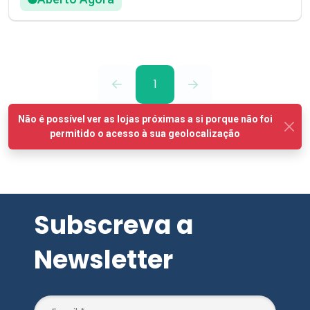
1
Subscreva a
Newsletter
SUBSCREVER