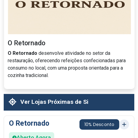
O Retornado
O Retornado
desenvolve atividade no setor da
restauração, oferecendo refeições confecionadas para
consumo no local, com uma proposta orientada para a
cozinha tradicional.
Ver Lojas Próximas de Si
O Retornado
10% Desconto
Aberto Agora