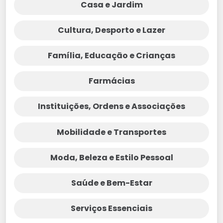
Casa e Jardim
Cultura, Desporto e Lazer
Família, Educação e Crianças
Farmácias
Instituições, Ordens e Associações
Mobilidade e Transportes
Moda, Beleza e Estilo Pessoal
Saúde e Bem-Estar
Serviços Essenciais