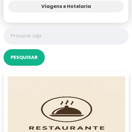
Viagens e Hotelaria
PESQUISAR