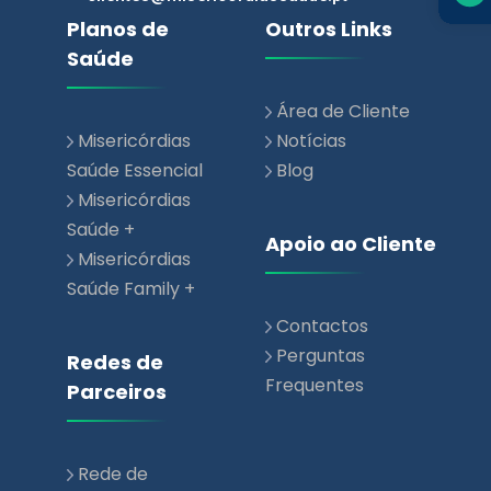
Área de Cliente
Misericórdias
Notícias
Saúde Essencial
Blog
Misericórdias
Saúde +
Apoio ao Cliente
Misericórdias
Saúde Family +
Contactos
Perguntas
Redes de
Frequentes
Parceiros
Rede de
Prestadores de
Saúde
Rede Parceiros