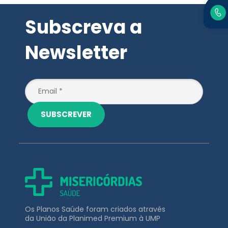
Subscreva a
Newsletter
SUBSCREVER
Os Planos Saúde foram criados através
da União da Planimed Premium à UMP