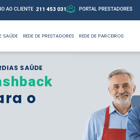
211 453 031
IO AO CLIENTE
PORTAL PRESTADORES
E SAÚDE
REDE DE PRESTADORES
REDE DE PARCEIROS
RDIAS SAÚDE
ashback
ara o