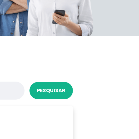
PESQUISAR