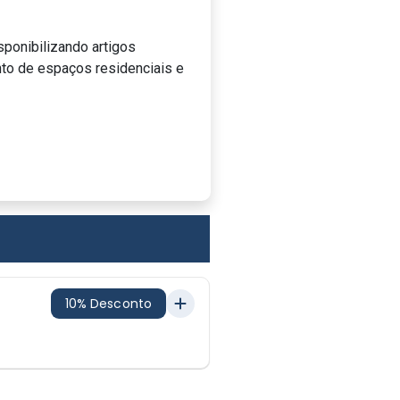
sponibilizando artigos
to de espaços residenciais e
10% Desconto