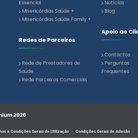
Misericórdias Saúde Family +
Apoio ao Cli
Redes de Parceiros
Contactos
Rede de Prestadores de
Perguntas
Saúde
Frequentes
Rede Parceiros Comerciais
emium 2026
os e Condições Gerais de Utilização
-
Condições Gerais de Adesão