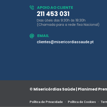
Dias úteis das 9:30h às 18:30h
(Chamada para a rede fixa Nacional)
EMAIL
clientes@misericordiassaude.pt
© Misericórdias Saúde | Planimed Pr
Política de Privacidade
-
Política de Cookies
-
Term