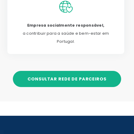
Empresa socialmente responsável,
a contribuir para a saúde e bem-estar em
Portugal.
CONSULTAR REDE DE PARCEIROS