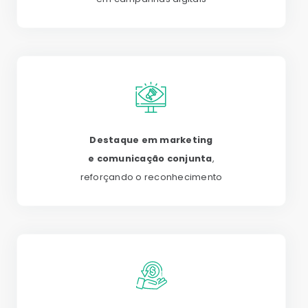
Destaque em marketing
e comunicação conjunta
,
reforçando o reconhecimento