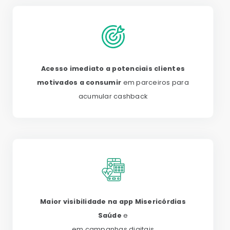
Acesso imediato a potenciais clientes
motivados a consumir
em parceiros para
acumular cashback
Maior visibilidade na app Misericórdias
Saúde
e
em campanhas digitais