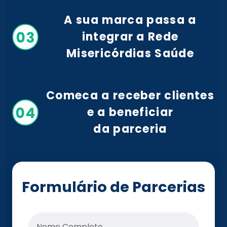
A sua marca passa a
integrar a Rede
Misericórdias Saúde
Comeca a receber clientes
e a beneficiar
da parceria
Formulário de Parcerias