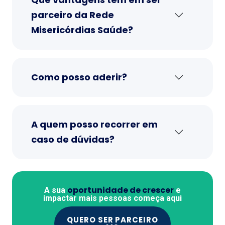
parceiro da Rede
Misericórdias Saúde?
Como posso aderir?
A quem posso recorrer em
caso de dúvidas?
oportunidade de crescer
A sua
e
impactar mais pessoas começa aqui
QUERO SER PARCEIRO