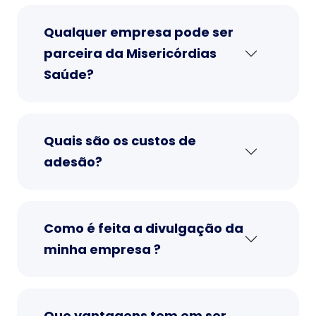
Qualquer empresa pode ser
parceira da Misericórdias
Saúde?
Quais são os custos de
adesão?
Como é feita a divulgação da
minha empresa ?
Que vantagens tem em ser