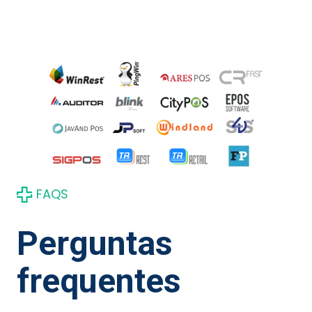
FAQS
Perguntas
frequentes