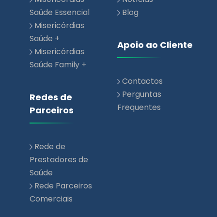
Saúde Essencial
Blog
Misericórdias
Saúde +
Apoio ao Cliente
Misericórdias
Saúde Family +
Contactos
Perguntas
Redes de
Frequentes
Parceiros
Rede de
Prestadores de
Saúde
Rede Parceiros
Comerciais