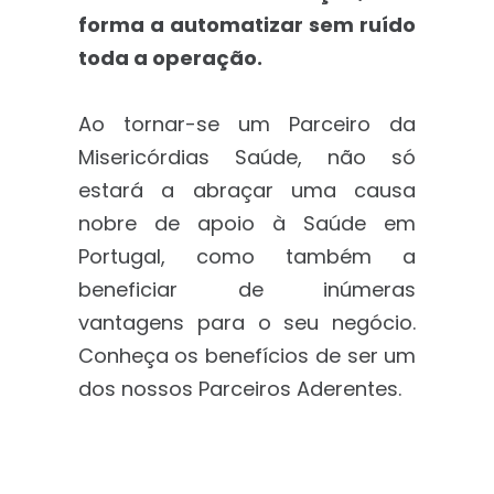
forma a automatizar sem ruído
toda a operação.
Ao tornar-se um Parceiro da
Misericórdias Saúde, não só
estará a abraçar uma causa
nobre de apoio à Saúde em
Portugal, como também a
beneficiar de inúmeras
vantagens para o seu negócio.
Conheça os benefícios de ser um
dos nossos Parceiros Aderentes.