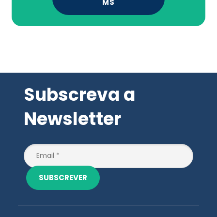
MS
Subscreva a
Newsletter
SUBSCREVER