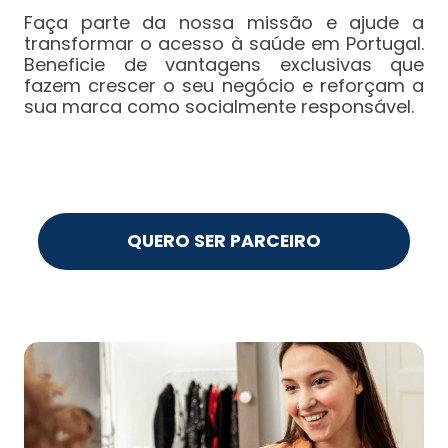
Faça parte da nossa missão e ajude a
transformar o acesso à saúde em Portugal.
Beneficie de vantagens exclusivas que
fazem crescer o seu negócio e reforçam a
sua marca como socialmente responsável.
QUERO SER PARCEIRO