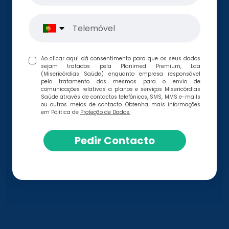
Ao clicar aqui dá consentimento para que os seus dados
sejam tratados pela Planimed Premium, Lda
(Misericórdias Saúde) enquanto empresa responsável
pelo tratamento dos mesmos para o envio de
comunicações relativas a planos e serviços Misericórdias
Saúde através de contactos telefónicos, SMS, MMS e-mails
ou outros meios de contacto. Obtenha mais informações
em Política de
Proteção de Dados.
Pedir Contacto