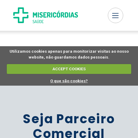
Utilizamos cookies apenas para monitorizar visitas ao nosso
website, não guardamos dados pessoais.
ACCEPT COOKIES
O que são cookies?
Seja Parceiro
Comercial