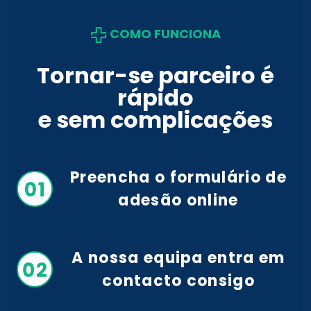
COMO FUNCIONA
Tornar-se parceiro é
rápido
e sem complicações
Preencha o formulário de
adesão online
A nossa equipa entra em
contacto consigo