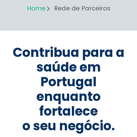
Home
Rede de Parceiros
Contribua para a
saúde em
Portugal
enquanto
fortalece
o seu negócio.