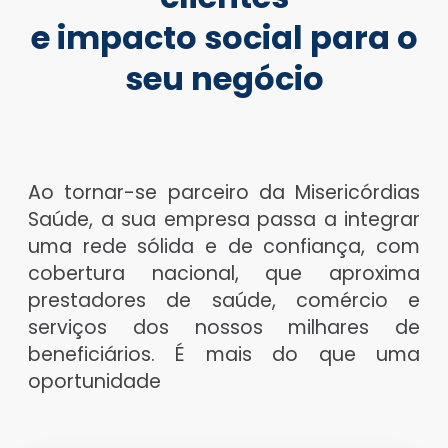
e impacto social para o
seu negócio
Ao tornar-se parceiro da Misericórdias
Saúde, a sua empresa passa a integrar
uma rede sólida e de confiança, com
cobertura nacional, que aproxima
prestadores de saúde, comércio e
serviços dos nossos milhares de
beneficiários. É mais do que uma
oportunidade