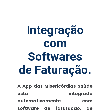
Integração
com
Softwares
de Faturação.
A App das Misericórdias Saúde
está integrada
automaticamente com
software de faturação, de