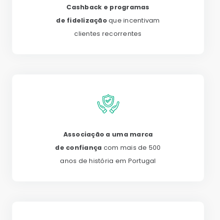
Cashback e programas
de fidelização
que incentivam
clientes recorrentes
Associação a uma marca
de confiança
com mais de 500
anos de história em Portugal