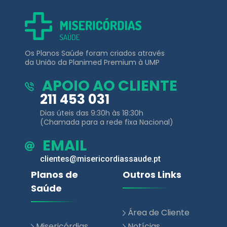
Os Planos Saúde foram criados através
da União da Planimed Premium à UMP
APOIO AO CLIENTE
211 453 031
Dias úteis das 9:30h às 18:30h
(Chamada para a rede fixa Nacional)
EMAIL
clientes@misericordiassaude.pt
Planos de
Outros Links
Saúde
Área de Cliente
Misericórdias
Notícias