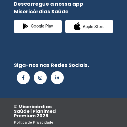
Descarregue a nossa app
Misericórdias Saúde
Google Play
Apple Store
Siga-nos nas Redes Sociais.
© Misericórdias
Saúde | Planimed
Premium 2026
Política de Privacidade