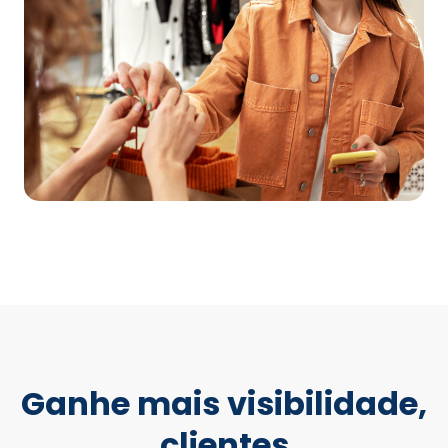
Ganhe mais visibilidade,
clientes