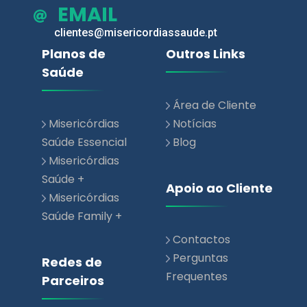
EMAIL
clientes@misericordiassaude.pt
Planos de
Outros Links
Saúde
Área de Cliente
Misericórdias
Notícias
Saúde Essencial
Blog
Misericórdias
Saúde +
Apoio ao Cliente
Misericórdias
Saúde Family +
Contactos
Perguntas
Redes de
Frequentes
Parceiros