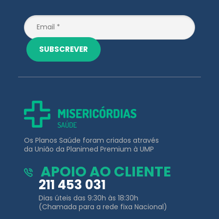
SUBSCREVER
Os Planos Saúde foram criados através
da União da Planimed Premium à UMP
APOIO AO CLIENTE
211 453 031
Dias úteis das 9:30h às 18:30h
(Chamada para a rede fixa Nacional)