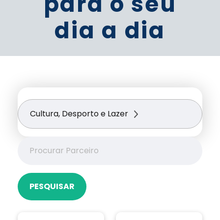
para o seu
dia a dia
Cultura, Desporto e Lazer
PESQUISAR