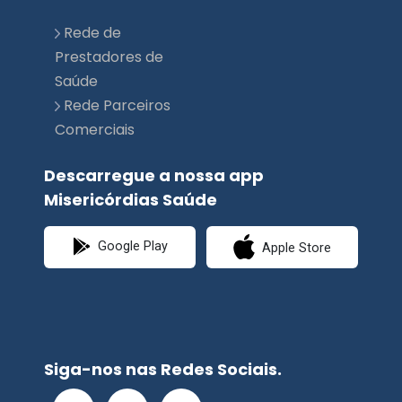
Rede de
Prestadores de
Saúde
Rede Parceiros
Comerciais
Descarregue a nossa app
Misericórdias Saúde
Google Play
Apple Store
Siga-nos nas Redes Sociais.