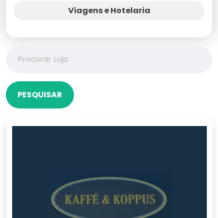
Viagens e Hotelaria
PESQUISAR