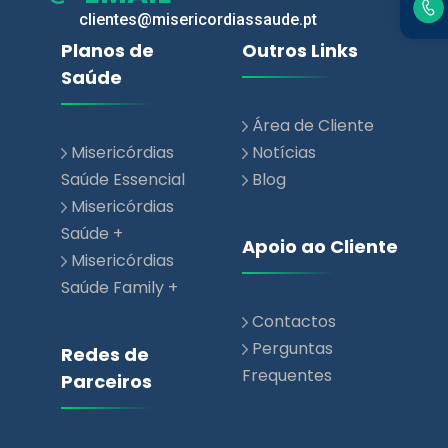
Área de Cliente
Misericórdias
Notícias
Saúde Essencial
Blog
Misericórdias
Saúde +
Apoio ao Cliente
Misericórdias
Saúde Family +
Contactos
Perguntas
Redes de
Frequentes
Parceiros
Rede de
Prestadores de
Saúde