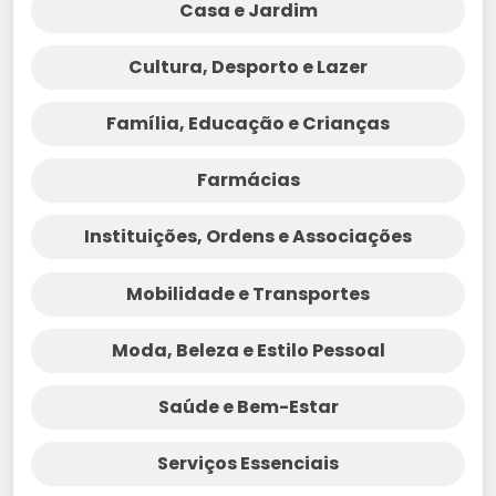
Casa e Jardim
Cultura, Desporto e Lazer
Família, Educação e Crianças
Farmácias
Instituições, Ordens e Associações
Mobilidade e Transportes
Moda, Beleza e Estilo Pessoal
Saúde e Bem-Estar
Serviços Essenciais