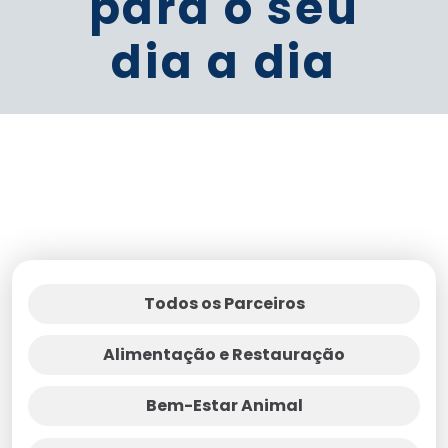
para o seu
dia a dia
Todos os Parceiros
Alimentação e Restauração
Bem-Estar Animal