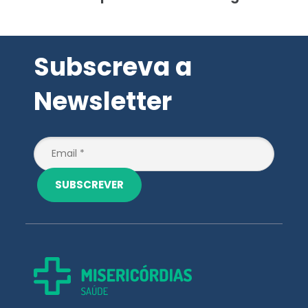
Subscreva a
Newsletter
SUBSCREVER