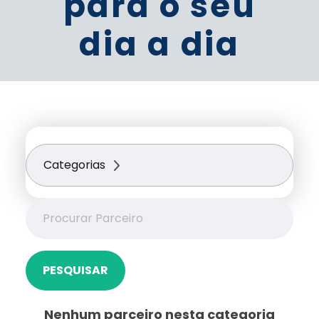
para o seu
dia a dia
Categorias
PESQUISAR
Nenhum parceiro nesta categoria