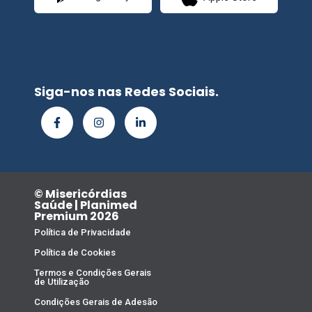
Siga-nos nas Redes Sociais.
© Misericórdias
Saúde | Planimed
Premium 2026
Política de Privacidade
Política de Cookies
Termos e Condições Gerais
de Utilização
Condições Gerais de Adesão