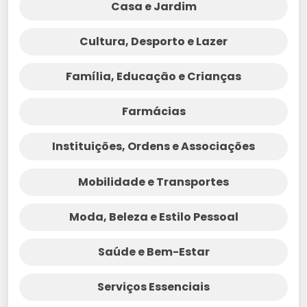
Casa e Jardim
Cultura, Desporto e Lazer
Família, Educação e Crianças
Farmácias
Instituições, Ordens e Associações
Mobilidade e Transportes
Moda, Beleza e Estilo Pessoal
Saúde e Bem-Estar
Serviços Essenciais