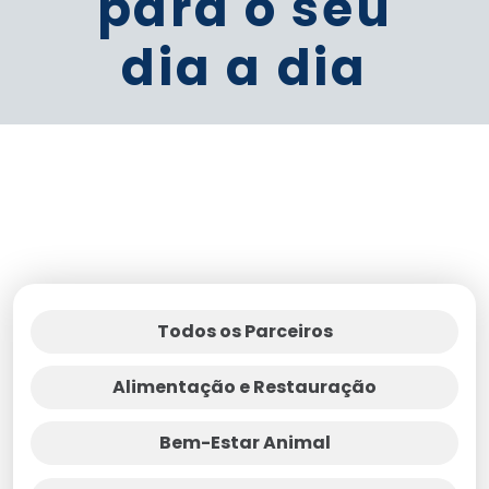
para o seu
dia a dia
Todos os Parceiros
Alimentação e Restauração
Bem-Estar Animal