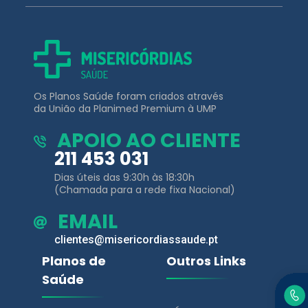
Os Planos Saúde foram criados através
da União da Planimed Premium à UMP
APOIO AO CLIENTE
211 453 031
Dias úteis das 9:30h às 18:30h
(Chamada para a rede fixa Nacional)
EMAIL
clientes@misericordiassaude.pt
Planos de
Outros Links
Saúde