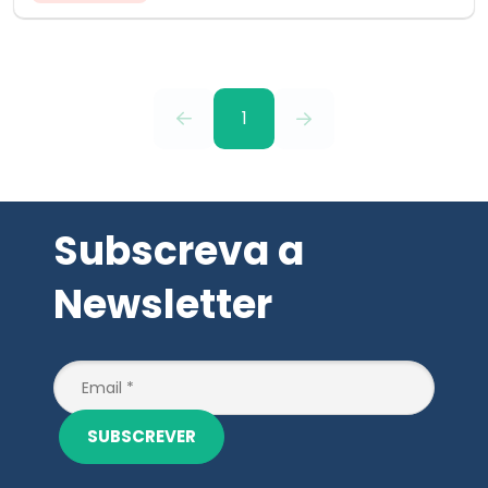
1
Subscreva a
Newsletter
SUBSCREVER