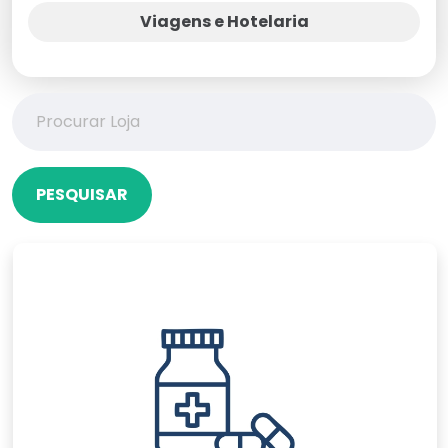
Viagens e Hotelaria
PESQUISAR