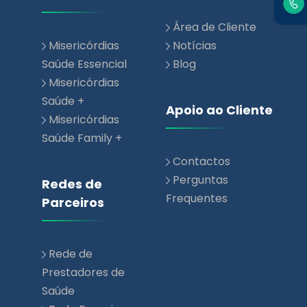
Área de Cliente
Misericórdias
Notícias
Saúde Essencial
Blog
Misericórdias
Saúde +
Apoio ao Cliente
Misericórdias
Saúde Family +
Contactos
Perguntas
Redes de
Frequentes
Parceiros
Rede de
Prestadores de
Saúde