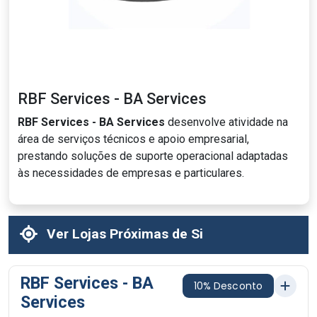
RBF Services - BA Services
RBF Services - BA Services
desenvolve atividade na
área de serviços técnicos e apoio empresarial,
prestando soluções de suporte operacional adaptadas
às necessidades de empresas e particulares.
Ver Lojas Próximas de Si
RBF Services - BA
10% Desconto
Services