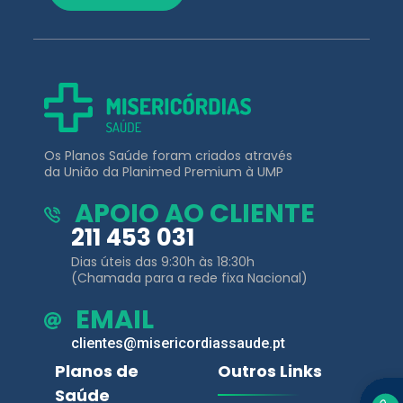
Os Planos Saúde foram criados através
da União da Planimed Premium à UMP
APOIO AO CLIENTE
211 453 031
Dias úteis das 9:30h às 18:30h
(Chamada para a rede fixa Nacional)
EMAIL
clientes@misericordiassaude.pt
Planos de
Outros Links
Saúde