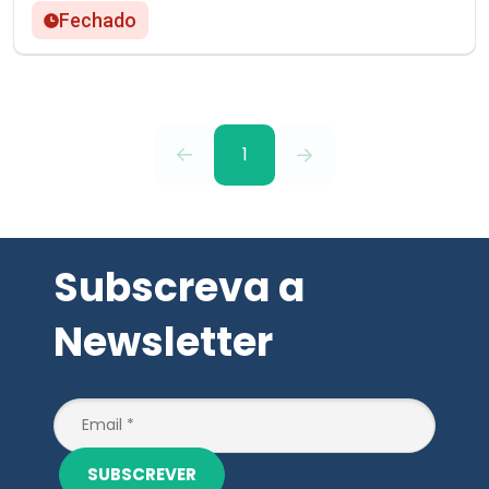
Fechado
1
Subscreva a
Newsletter
SUBSCREVER