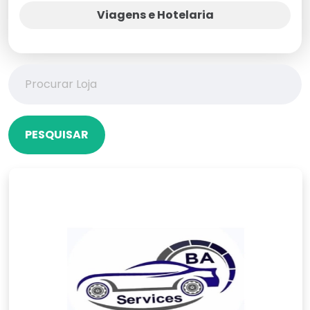
Viagens e Hotelaria
PESQUISAR