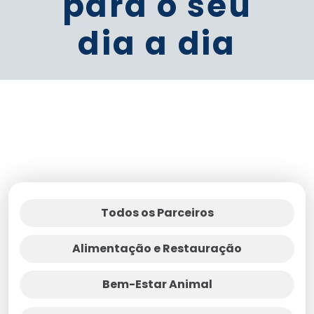
para o seu
dia a dia
Todos os Parceiros
Alimentação e Restauração
Bem-Estar Animal