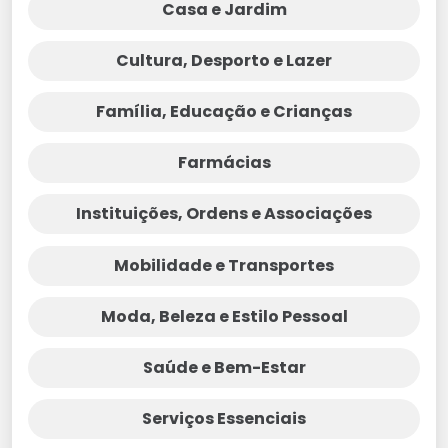
Casa e Jardim
Cultura, Desporto e Lazer
Família, Educação e Crianças
Farmácias
Instituições, Ordens e Associações
Mobilidade e Transportes
Moda, Beleza e Estilo Pessoal
Saúde e Bem-Estar
Serviços Essenciais