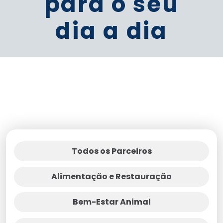
para o seu
dia a dia
Todos os Parceiros
Alimentação e Restauração
Bem-Estar Animal