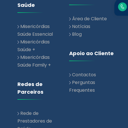
Saúde
Área de Cliente
Misericórdias
Notícias
Saúde Essencial
Blog
Misericórdias
Saúde +
Apoio ao Cliente
Misericórdias
Saúde Family +
Contactos
Perguntas
Redes de
Frequentes
Parceiros
Rede de
Prestadores de