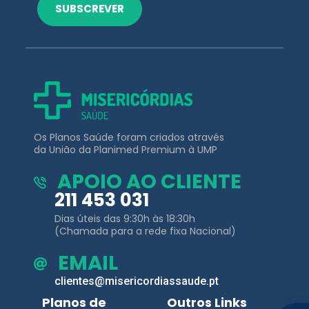
SUBSCREVER
Os Planos Saúde foram criados através
da União da Planimed Premium à UMP
APOIO AO CLIENTE
211 453 031
Dias úteis das 9:30h às 18:30h
(Chamada para a rede fixa Nacional)
EMAIL
clientes@misericordiassaude.pt
Planos de
Outros Links