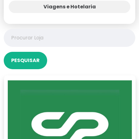
Viagens e Hotelaria
PESQUISAR