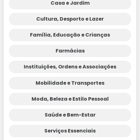
Casa e Jardim
Cultura, Desporto e Lazer
Família, Educação e Crianças
Farmácias
Instituições, Ordens e Associações
Mobilidade e Transportes
Moda, Beleza e Estilo Pessoal
Saúde e Bem-Estar
Serviços Essenciais