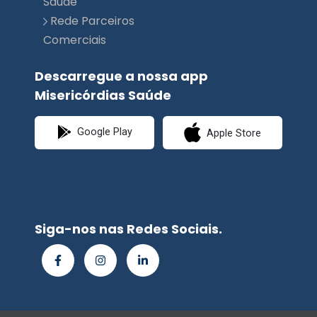
Saúde
Rede Parceiros
Comerciais
Descarregue a nossa app
Misericórdias Saúde
Google Play
Apple Store
Siga-nos nas Redes Sociais.