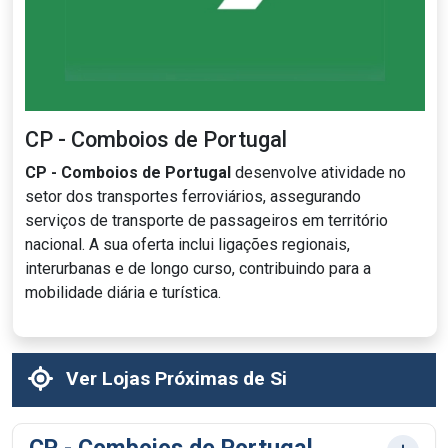
CP - Comboios de Portugal
CP - Comboios de Portugal
desenvolve atividade no
setor dos transportes ferroviários, assegurando
serviços de transporte de passageiros em território
nacional. A sua oferta inclui ligações regionais,
interurbanas e de longo curso, contribuindo para a
mobilidade diária e turística.
Ver Lojas Próximas de Si