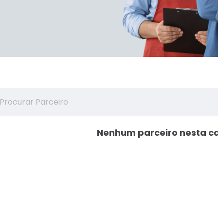
Nenhum parceiro nesta c