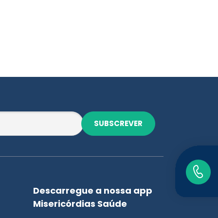
SUBSCREVER
Descarregue a nossa app
Misericórdias Saúde