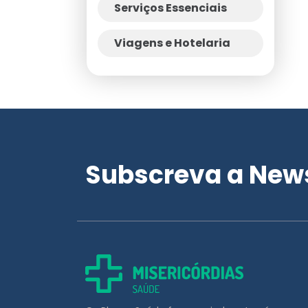
Serviços Essenciais
Viagens e Hotelaria
Subscreva a News