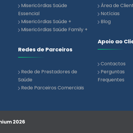
Misericórdias Saúde
Área de Clien
Essencial
Notícias
Misericórdias Saúde +
Blog
Misericórdias Saúde Family +
Apoio ao Cli
Redes de Parceiros
Contactos
Rede de Prestadores de
Perguntas
Saúde
Frequentes
Rede Parceiros Comerciais
emium 2026