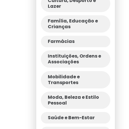
Cultura, Desporto e
Lazer
Família, Educação e
Crianças
Farmácias
Instituições, Ordens e
Associações
Mobilidade e
Transportes
Moda, Beleza e Estilo
Pessoal
Saúde e Bem-Estar