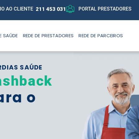
211 453 031
IO AO CLIENTE
PORTAL PRESTADORES
E SAÚDE
REDE DE PRESTADORES
REDE DE PARCEIROS
RDIAS SAÚDE
ashback
ara o