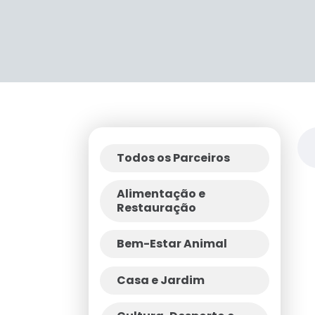
Todos os Parceiros
Alimentação e
Restauração
Bem-Estar Animal
Casa e Jardim