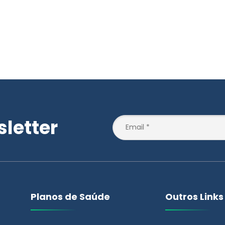
letter
Planos de Saúde
Outros Links