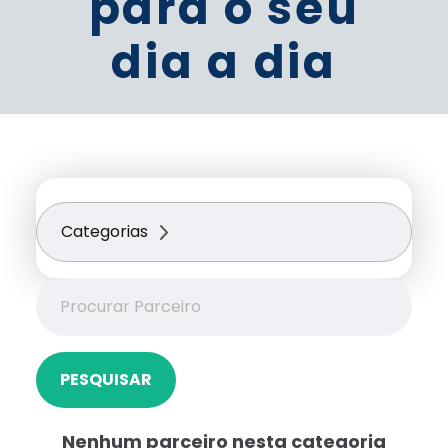
para o seu
dia a dia
Categorias
PESQUISAR
Nenhum parceiro nesta categoria