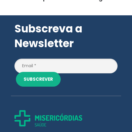
Subscreva a
Newsletter
SUBSCREVER