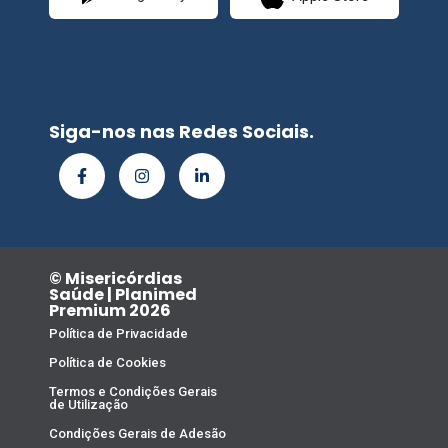
Siga-nos nas Redes Sociais.
© Misericórdias
Saúde | Planimed
Premium 2026
Política de Privacidade
Política de Cookies
Termos e Condições Gerais
de Utilização
Condições Gerais de Adesão