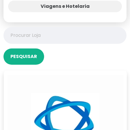
Viagens e Hotelaria
PESQUISAR