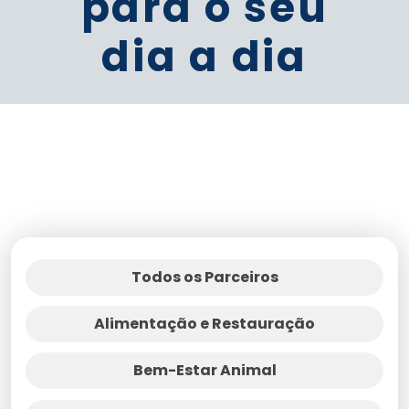
para o seu
dia a dia
Todos os Parceiros
Alimentação e Restauração
Bem-Estar Animal