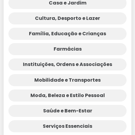
Casa e Jardim
Cultura, Desporto e Lazer
Família, Educação e Crianças
Farmácias
Instituições, Ordens e Associações
Mobilidade e Transportes
Moda, Beleza e Estilo Pessoal
Saúde e Bem-Estar
Serviços Essenciais