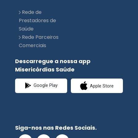
Rede de
Prestadores de
Saúde
Rede Parceiros
Comerciais
Descarregue a nossa app
Misericórdias Saúde
Google Play
Apple Store
Siga-nos nas Redes Sociais.