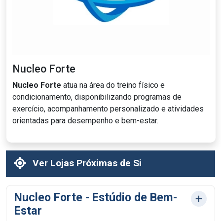
Nucleo Forte
Nucleo Forte
atua na área do treino físico e
condicionamento, disponibilizando programas de
exercício, acompanhamento personalizado e atividades
orientadas para desempenho e bem-estar.
Ver Lojas Próximas de Si
Nucleo Forte - Estúdio de Bem-
Estar