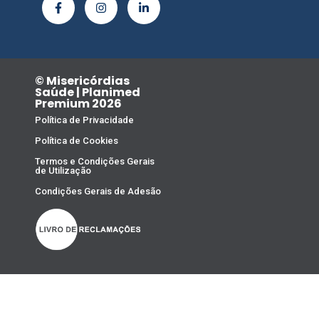
© Misericórdias
Saúde | Planimed
Premium 2026
Política de Privacidade
Política de Cookies
Termos e Condições Gerais
de Utilização
Condições Gerais de Adesão