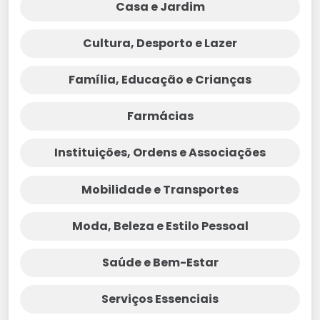
Casa e Jardim
Cultura, Desporto e Lazer
Família, Educação e Crianças
Farmácias
Instituições, Ordens e Associações
Mobilidade e Transportes
Moda, Beleza e Estilo Pessoal
Saúde e Bem-Estar
Serviços Essenciais