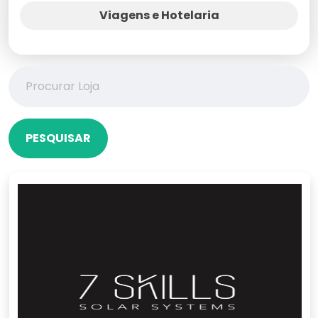
Viagens e Hotelaria
PESQUISAR