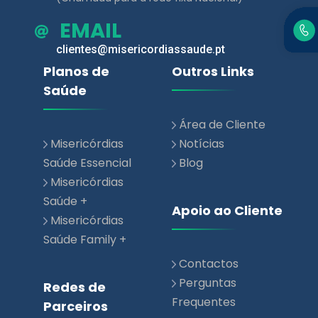
Planos de
Outros Links
Saúde
Área de Cliente
Misericórdias
Notícias
Saúde Essencial
Blog
Misericórdias
Saúde +
Apoio ao Cliente
Misericórdias
Saúde Family +
Contactos
Perguntas
Redes de
Frequentes
Parceiros
Rede de