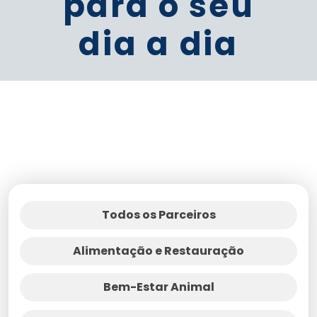
para o seu
dia a dia
Todos os Parceiros
Alimentação e Restauração
Bem-Estar Animal