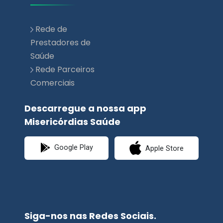
Prestadores de
Saúde
Rede Parceiros
Comerciais
Descarregue a nossa app
Misericórdias Saúde
Google Play
Apple Store
Siga-nos nas Redes Sociais.