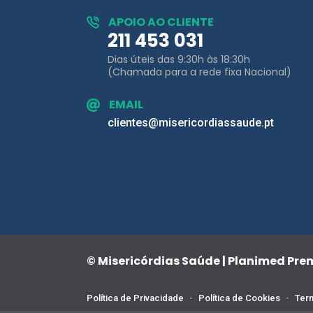
Dias úteis das 9:30h às 18:30h
(Chamada para a rede fixa Nacional)
EMAIL
clientes@misericordiassaude.pt
© Misericórdias Saúde | Planimed Pr
Política de Privacidade
-
Política de Cookies
-
Term