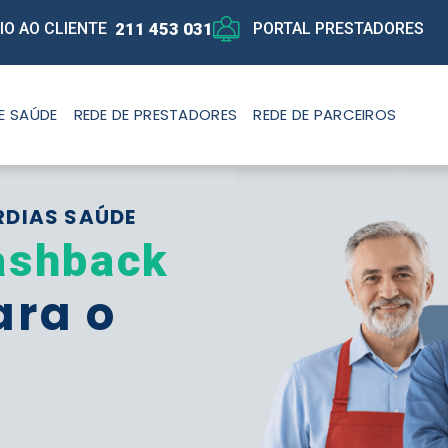
211 453 031
IO AO CLIENTE
PORTAL PRESTADORES
E SAÚDE
REDE DE PRESTADORES
REDE DE PARCEIROS
RDIAS SAÚDE
ashback
ara o