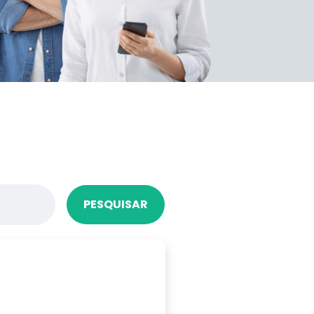
PESQUISAR