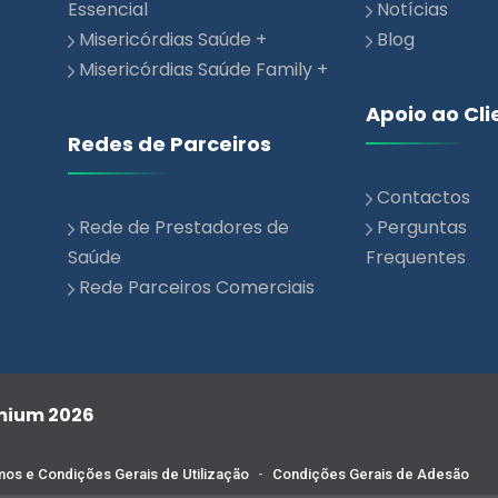
Misericórdias Saúde Family +
Apoio ao Cli
Redes de Parceiros
Contactos
Rede de Prestadores de
Perguntas
Saúde
Frequentes
Rede Parceiros Comerciais
emium 2026
os e Condições Gerais de Utilização
-
Condições Gerais de Adesão