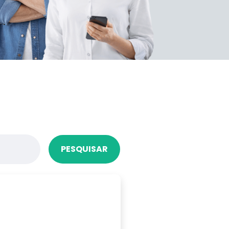
PESQUISAR