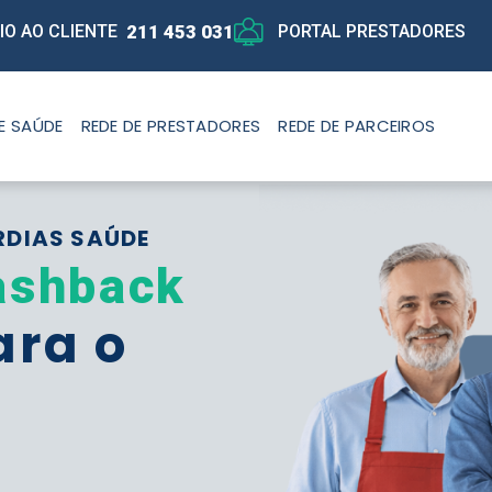
211 453 031
IO AO CLIENTE
PORTAL PRESTADORES
E SAÚDE
REDE DE PRESTADORES
REDE DE PARCEIROS
RDIAS SAÚDE
ashback
ara o