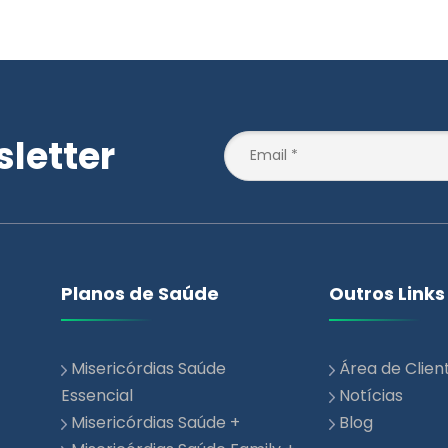
letter
Planos de Saúde
Outros Links
Misericórdias Saúde
Área de Clien
Essencial
Notícias
Misericórdias Saúde +
Blog