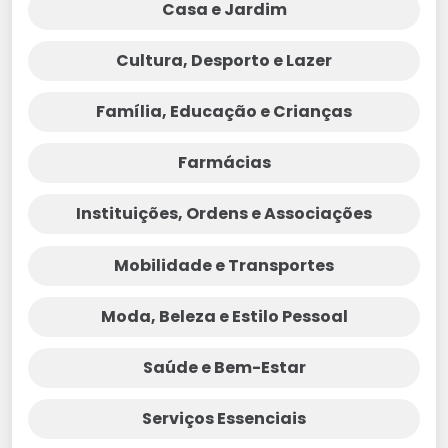
Casa e Jardim
Cultura, Desporto e Lazer
Família, Educação e Crianças
Farmácias
Instituições, Ordens e Associações
Mobilidade e Transportes
Moda, Beleza e Estilo Pessoal
Saúde e Bem-Estar
Serviços Essenciais