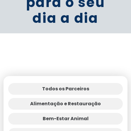
para o seu
dia a dia
Todos os Parceiros
Alimentação e Restauração
Bem-Estar Animal