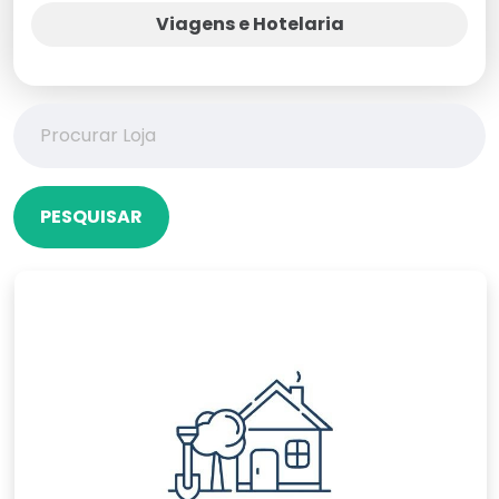
Viagens e Hotelaria
PESQUISAR