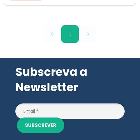
1
Subscreva a
Newsletter
SUBSCREVER