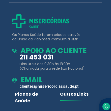
Os Planos Saúde foram criados através
da União da Planimed Premium à UMP
APOIO AO CLIENTE
211 453 031
Dias úteis das 9:30h às 18:30h
(Chamada para a rede fixa Nacional)
EMAIL
clientes@misericordiassaude.pt
Planos de
Outros Links
Saúde