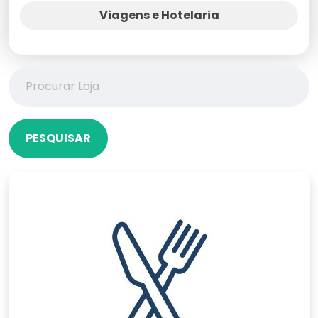
Viagens e Hotelaria
PESQUISAR