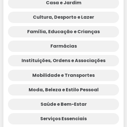
Casa e Jardim
Cultura, Desporto e Lazer
Família, Educação e Crianças
Farmácias
Instituições, Ordens e Associações
Mobilidade e Transportes
Moda, Beleza e Estilo Pessoal
Saúde e Bem-Estar
Serviços Essenciais