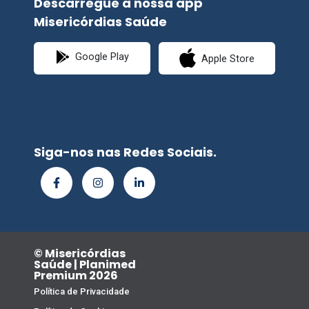
Descarregue a nossa app
Misericórdias Saúde
Google Play
Apple Store
Siga-nos nas Redes Sociais.
© Misericórdias
Saúde | Planimed
Premium 2026
Política de Privacidade