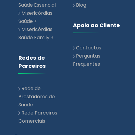
Saúde Essencial
Blog
Misericórdias
Saúde +
Apoio ao Cliente
Misericórdias
Saúde Family +
Contactos
Perguntas
Redes de
Frequentes
Parceiros
Rede de
Prestadores de
Saúde
Rede Parceiros
Comerciais