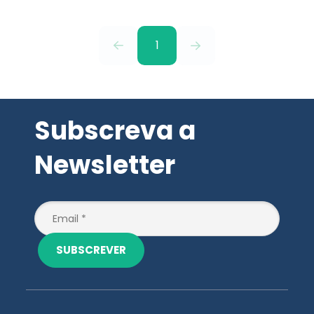
1
Subscreva a
Newsletter
SUBSCREVER