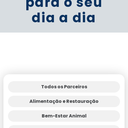
para o seu
dia a dia
Todos os Parceiros
Alimentação e Restauração
Bem-Estar Animal