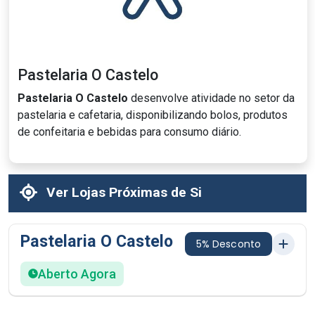
Pastelaria O Castelo
Pastelaria O Castelo
desenvolve atividade no setor da
pastelaria e cafetaria, disponibilizando bolos, produtos
de confeitaria e bebidas para consumo diário.
Ver Lojas Próximas de Si
Pastelaria O Castelo
5% Desconto
Aberto Agora