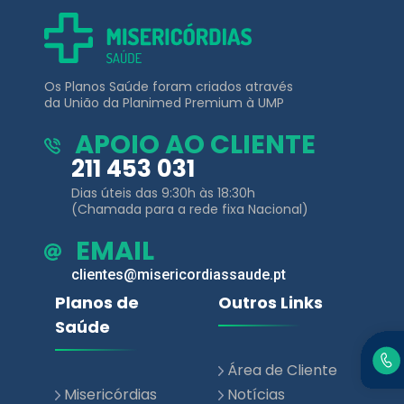
Os Planos Saúde foram criados através
da União da Planimed Premium à UMP
APOIO AO CLIENTE
211 453 031
Dias úteis das 9:30h às 18:30h
(Chamada para a rede fixa Nacional)
EMAIL
clientes@misericordiassaude.pt
Planos de
Outros Links
Saúde
Área de Cliente
Misericórdias
Notícias