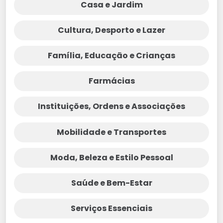
Casa e Jardim
Cultura, Desporto e Lazer
Família, Educação e Crianças
Farmácias
Instituições, Ordens e Associações
Mobilidade e Transportes
Moda, Beleza e Estilo Pessoal
Saúde e Bem-Estar
Serviços Essenciais