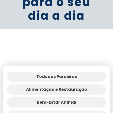
para o seu
dia a dia
Todos os Parceiros
Alimentação e Restauração
Bem-Estar Animal