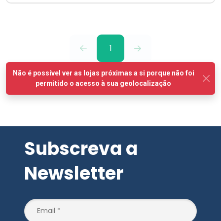
1
Subscreva a
Newsletter
SUBSCREVER