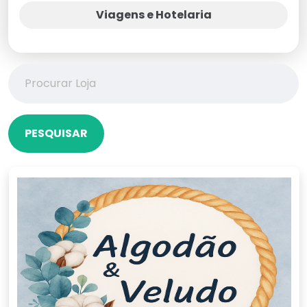
Viagens e Hotelaria
PESQUISAR