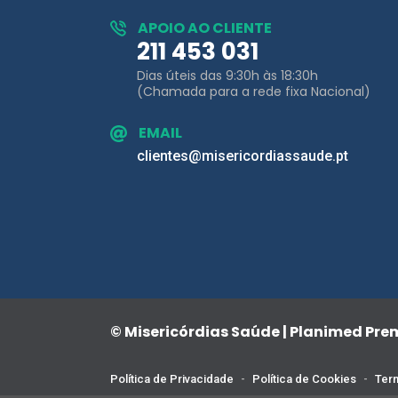
Dias úteis das 9:30h às 18:30h
(Chamada para a rede fixa Nacional)
EMAIL
clientes@misericordiassaude.pt
© Misericórdias Saúde | Planimed Pr
Política de Privacidade
-
Política de Cookies
-
Term