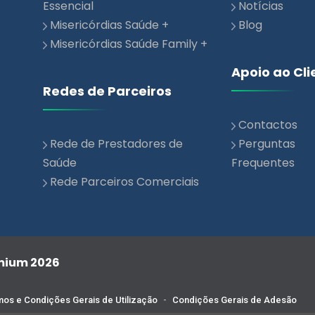
Misericórdias Saúde Family +
Apoio ao Cli
Redes de Parceiros
Contactos
Rede de Prestadores de
Perguntas
Saúde
Frequentes
Rede Parceiros Comerciais
emium 2026
os e Condições Gerais de Utilização
-
Condições Gerais de Adesão