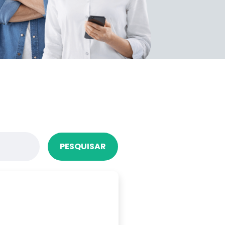
PESQUISAR