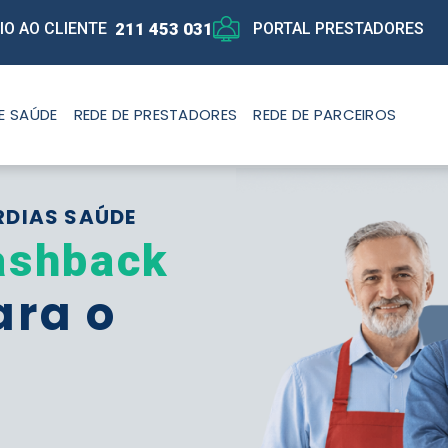
211 453 031
IO AO CLIENTE
PORTAL PRESTADORES
E SAÚDE
REDE DE PRESTADORES
REDE DE PARCEIROS
RDIAS SAÚDE
ashback
ara o