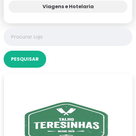
Viagens e Hotelaria
PESQUISAR