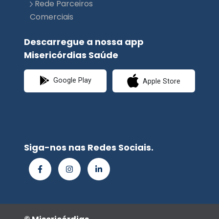
Rede Parceiros
Comerciais
Descarregue a nossa app
Misericórdias Saúde
Google Play
Apple Store
Siga-nos nas Redes Sociais.