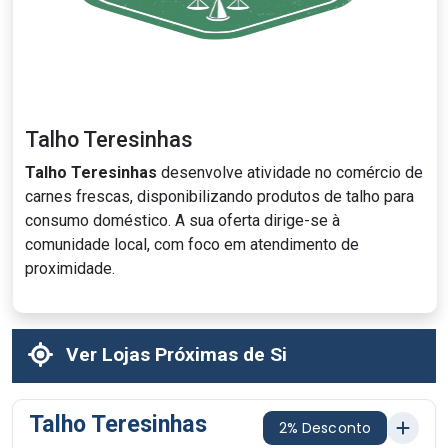
Talho Teresinhas
Talho Teresinhas
desenvolve atividade no comércio de
carnes frescas, disponibilizando produtos de talho para
consumo doméstico. A sua oferta dirige-se à
comunidade local, com foco em atendimento de
proximidade.
Ver Lojas Próximas de Si
Talho Teresinhas
2% Desconto