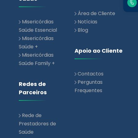
Área de Cliente
Misericórdias
Notícias
Saúde Essencial
Blog
Misericórdias
Saúde +
Apoio ao Cliente
Misericórdias
Saúde Family +
Contactos
Perguntas
Redes de
Frequentes
Parceiros
Rede de
Prestadores de
Saúde