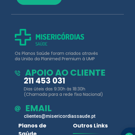
Os Planos Saúde foram criados através
da União da Planimed Premium à UMP
APOIO AO CLIENTE
211 453 031
Dias úteis das 9:30h às 18:30h
(Chamada para a rede fixa Nacional)
EMAIL
clientes@misericordiassaude.pt
Planos de
Outros Links
Saúde