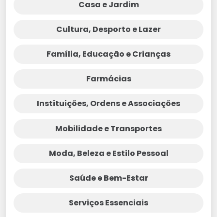
Casa e Jardim
Cultura, Desporto e Lazer
Família, Educação e Crianças
Farmácias
Instituições, Ordens e Associações
Mobilidade e Transportes
Moda, Beleza e Estilo Pessoal
Saúde e Bem-Estar
Serviços Essenciais