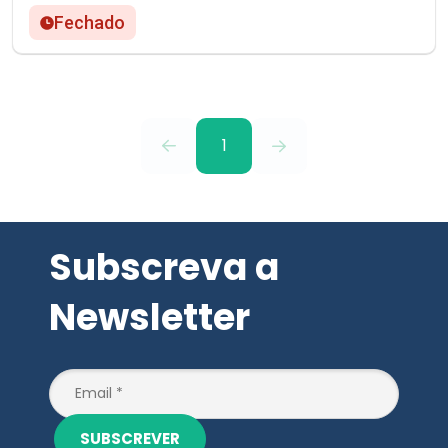
Fechado
1
Subscreva a
Newsletter
SUBSCREVER