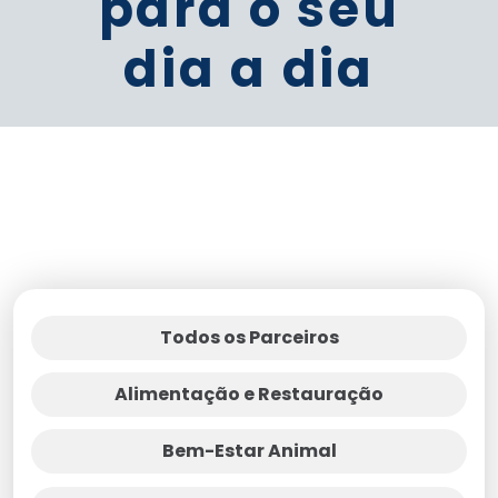
para o seu
dia a dia
Todos os Parceiros
Alimentação e Restauração
Bem-Estar Animal