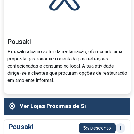
Pousaki
Pousaki
atua no setor da restauração, oferecendo uma
proposta gastronómica orientada para refeições
confecionadas e consumo no local. A sua atividade
dirige-se a clientes que procuram opções de restauração
em ambiente informal.
Ver Lojas Próximas de Si
Pousaki
5% Desconto