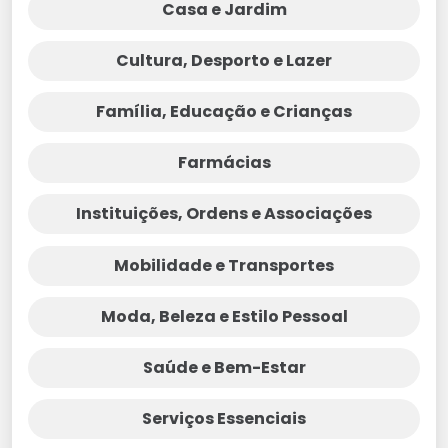
Casa e Jardim
Cultura, Desporto e Lazer
Família, Educação e Crianças
Farmácias
Instituições, Ordens e Associações
Mobilidade e Transportes
Moda, Beleza e Estilo Pessoal
Saúde e Bem-Estar
Serviços Essenciais