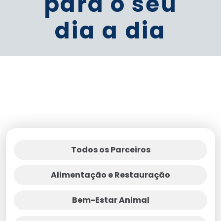
para o seu
dia a dia
Todos os Parceiros
Alimentação e Restauração
Bem-Estar Animal