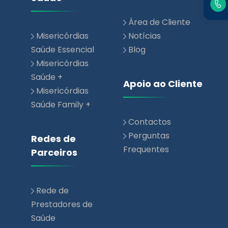
Área de Cliente
Misericórdias
Notícias
Saúde Essencial
Blog
Misericórdias
Saúde +
Apoio ao Cliente
Misericórdias
Saúde Family +
Contactos
Perguntas
Redes de
Frequentes
Parceiros
Rede de
Prestadores de
Saúde