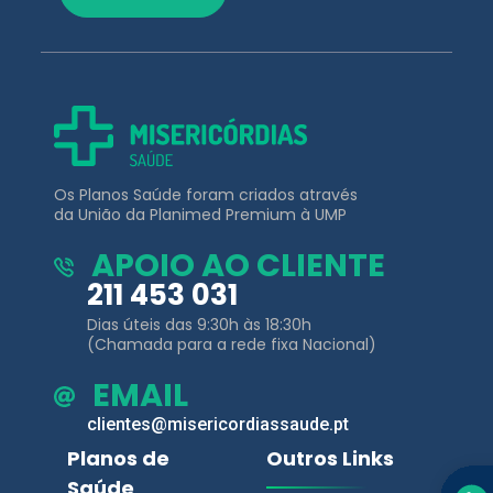
Os Planos Saúde foram criados através
da União da Planimed Premium à UMP
APOIO AO CLIENTE
211 453 031
Dias úteis das 9:30h às 18:30h
(Chamada para a rede fixa Nacional)
EMAIL
clientes@misericordiassaude.pt
Planos de
Outros Links
Saúde