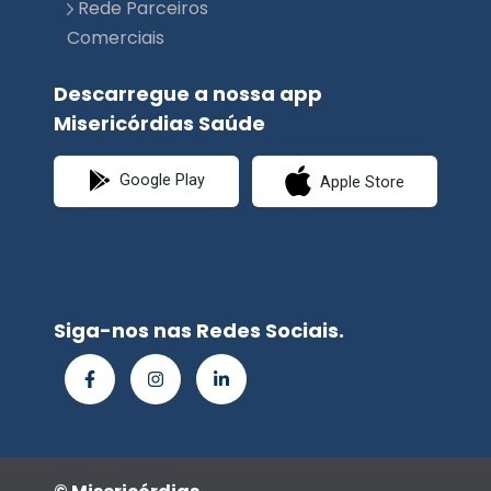
Rede Parceiros
Comerciais
Descarregue a nossa app
Misericórdias Saúde
Google Play
Apple Store
Siga-nos nas Redes Sociais.