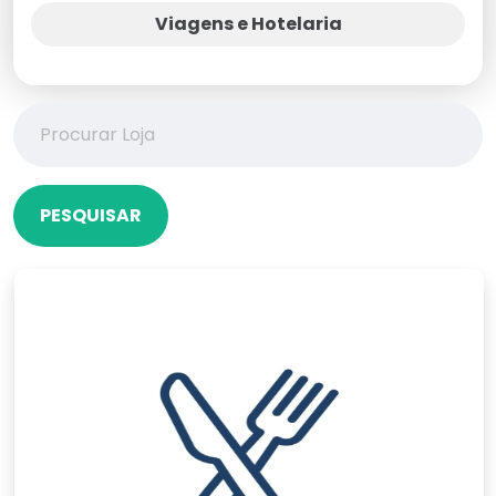
Viagens e Hotelaria
PESQUISAR