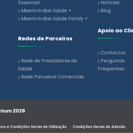
Misericórdias Saúde Family +
Apoio ao Cli
Redes de Parceiros
Contactos
Rede de Prestadores de
Perguntas
Saúde
Frequentes
Rede Parceiros Comerciais
emium 2026
os e Condições Gerais de Utilização
-
Condições Gerais de Adesão