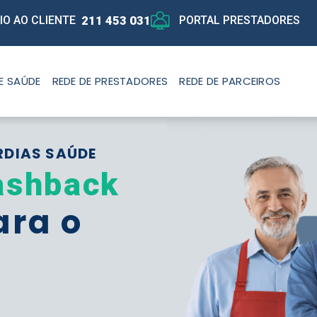
211 453 031
IO AO CLIENTE
PORTAL PRESTADORES
E SAÚDE
REDE DE PRESTADORES
REDE DE PARCEIROS
RDIAS SAÚDE
ashback
ara o