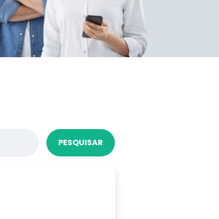
PESQUISAR