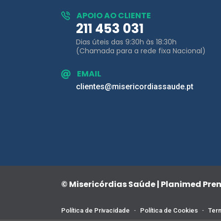
Dias úteis das 9:30h às 18:30h
(Chamada para a rede fixa Nacional)
EMAIL
clientes@misericordiassaude.pt
© Misericórdias Saúde | Planimed Pr
Política de Privacidade
-
Política de Cookies
-
Term