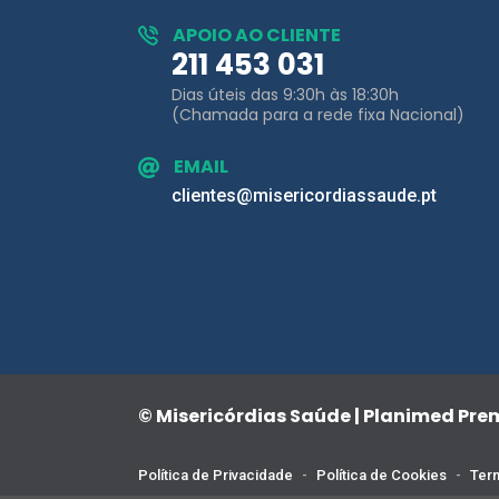
Dias úteis das 9:30h às 18:30h
(Chamada para a rede fixa Nacional)
EMAIL
clientes@misericordiassaude.pt
© Misericórdias Saúde | Planimed Pr
Política de Privacidade
-
Política de Cookies
-
Term