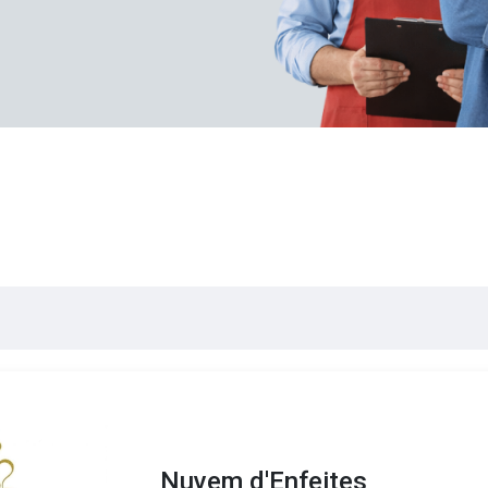
Nuvem d'Enfeites