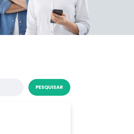
PESQUISAR