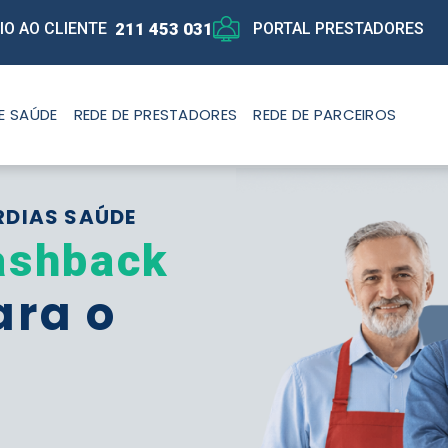
211 453 031
IO AO CLIENTE
PORTAL PRESTADORES
E SAÚDE
REDE DE PRESTADORES
REDE DE PARCEIROS
RDIAS SAÚDE
ashback
ara o