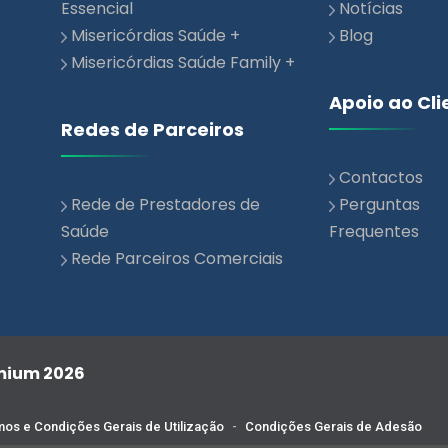
Misericórdias Saúde Family +
Apoio ao Cli
Redes de Parceiros
Contactos
Rede de Prestadores de
Perguntas
Saúde
Frequentes
Rede Parceiros Comerciais
emium 2026
os e Condições Gerais de Utilização
-
Condições Gerais de Adesão