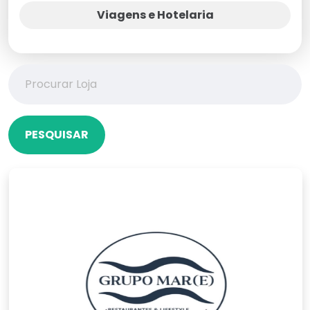
Viagens e Hotelaria
PESQUISAR