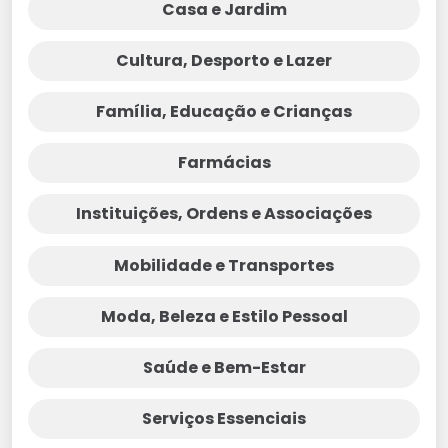
Casa e Jardim
Cultura, Desporto e Lazer
Família, Educação e Crianças
Farmácias
Instituições, Ordens e Associações
Mobilidade e Transportes
Moda, Beleza e Estilo Pessoal
Saúde e Bem-Estar
Serviços Essenciais