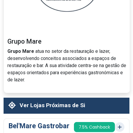
Grupo Mare
Grupo Mare
atua no setor da restauração e lazer,
desenvolvendo conceitos associados a espaços de
restauração e bar. A sua atividade centra-se na gestão de
espaços orientados para experiências gastronómicas e
de lazer.
Ver Lojas Próximas de Si
Bel'Mare Gastrobar
7.5% Cashback