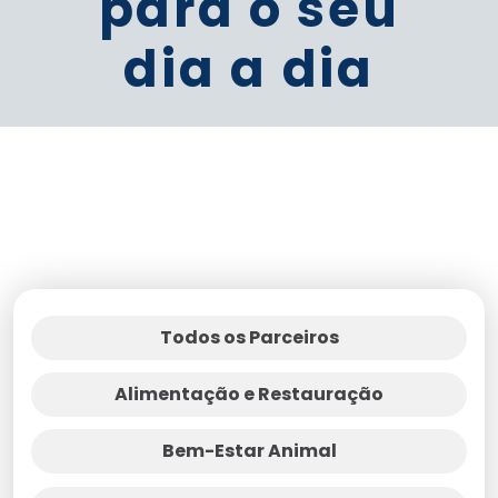
para o seu
dia a dia
Todos os Parceiros
Alimentação e Restauração
Bem-Estar Animal