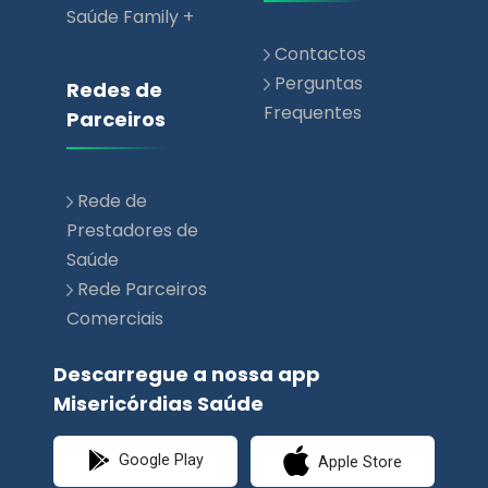
Saúde Family +
Contactos
Perguntas
Redes de
Frequentes
Parceiros
Rede de
Prestadores de
Saúde
Rede Parceiros
Comerciais
Descarregue a nossa app
Misericórdias Saúde
Google Play
Apple Store