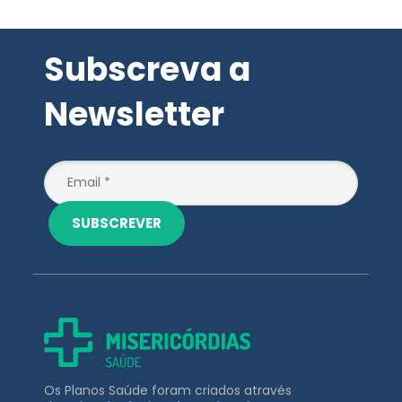
Subscreva a
Newsletter
SUBSCREVER
Os Planos Saúde foram criados através