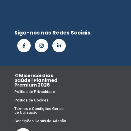
Siga-nos nas Redes Sociais.
© Misericórdias
Saúde | Planimed
Premium 2026
Política de Privacidade
Política de Cookies
Termos e Condições Gerais
de Utilização
Condições Gerais de Adesão