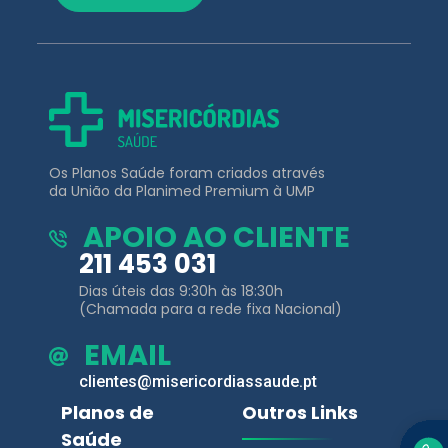
Os Planos Saúde foram criados através
da União da Planimed Premium à UMP
APOIO AO CLIENTE
211 453 031
Dias úteis das 9:30h às 18:30h
(Chamada para a rede fixa Nacional)
EMAIL
clientes@misericordiassaude.pt
Planos de
Outros Links
Saúde