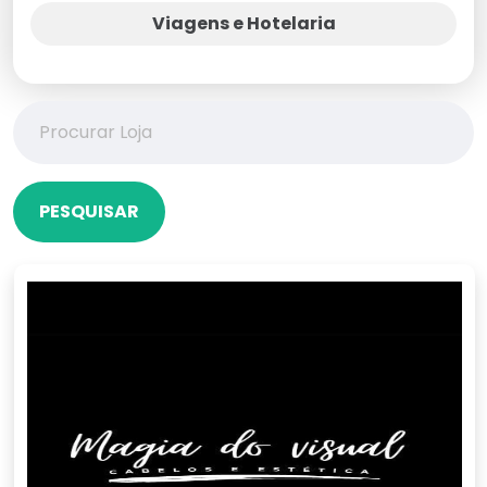
Viagens e Hotelaria
PESQUISAR