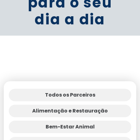
para o seu
dia a dia
Todos os Parceiros
Alimentação e Restauração
Bem-Estar Animal