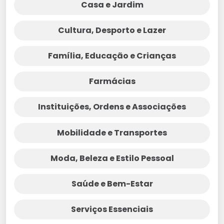
Casa e Jardim
Cultura, Desporto e Lazer
Família, Educação e Crianças
Farmácias
Instituições, Ordens e Associações
Mobilidade e Transportes
Moda, Beleza e Estilo Pessoal
Saúde e Bem-Estar
Serviços Essenciais