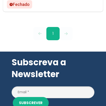
Fechado
1
Subscreva a
Newsletter
SUBSCREVER