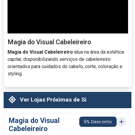
Magia do Visual Cabeleireiro
Magia do Visual Cabeleireiro
atua na área da estética
capilar, disponibilizando serviços de cabeleireiro
orientados para cuidados do cabelo, corte, coloração e
styling.
Ver Lojas Próximas de Si
Magia do Visual
5% Desconto
Cabeleireiro