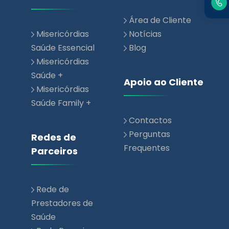
Área de Cliente
Misericórdias
Notícias
Saúde Essencial
Blog
Misericórdias
Saúde +
Apoio ao Cliente
Misericórdias
Saúde Family +
Contactos
Perguntas
Redes de
Frequentes
Parceiros
Rede de
Prestadores de
Saúde