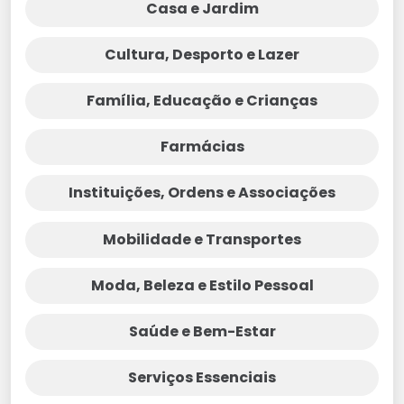
Casa e Jardim
Cultura, Desporto e Lazer
Família, Educação e Crianças
Farmácias
Instituições, Ordens e Associações
Mobilidade e Transportes
Moda, Beleza e Estilo Pessoal
Saúde e Bem-Estar
Serviços Essenciais