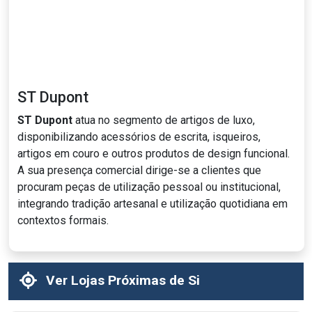
ST Dupont
ST Dupont
atua no segmento de artigos de luxo,
disponibilizando acessórios de escrita, isqueiros,
artigos em couro e outros produtos de design funcional.
A sua presença comercial dirige-se a clientes que
procuram peças de utilização pessoal ou institucional,
integrando tradição artesanal e utilização quotidiana em
contextos formais.
Ver Lojas Próximas de Si