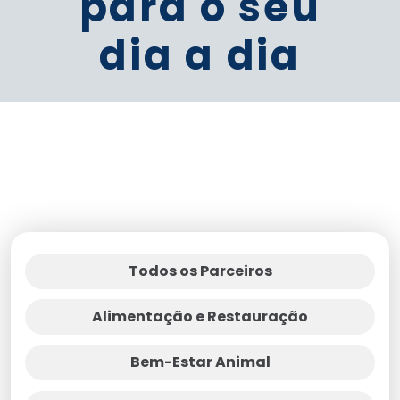
para o seu
dia a dia
Todos os Parceiros
Alimentação e Restauração
Bem-Estar Animal