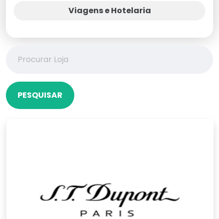
Viagens e Hotelaria
PESQUISAR