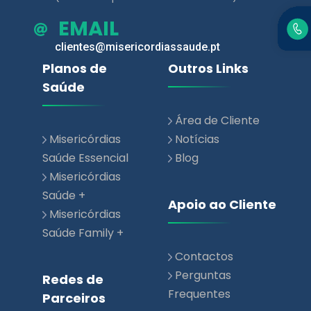
Planos de
Outros Links
Saúde
Área de Cliente
Misericórdias
Notícias
Saúde Essencial
Blog
Misericórdias
Saúde +
Apoio ao Cliente
Misericórdias
Saúde Family +
Contactos
Perguntas
Redes de
Frequentes
Parceiros
Rede de