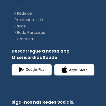
Prestadores de
Saúde
Rede Parceiros
Comerciais
Descarregue a nossa app
Misericórdias Saúde
Google Play
Apple Store
Siga-nos nas Redes Sociais.