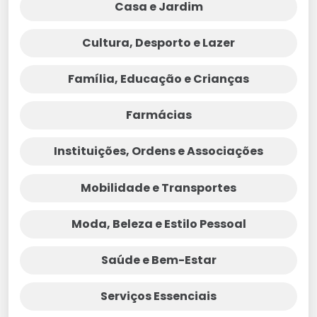
Casa e Jardim
Cultura, Desporto e Lazer
Família, Educação e Crianças
Farmácias
Instituições, Ordens e Associações
Mobilidade e Transportes
Moda, Beleza e Estilo Pessoal
Saúde e Bem-Estar
Serviços Essenciais