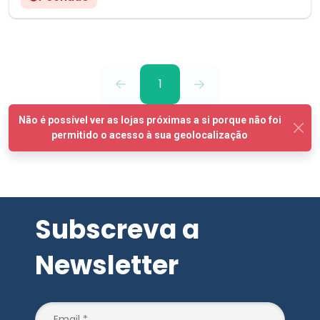
1
Subscreva a
Newsletter
SUBSCREVER