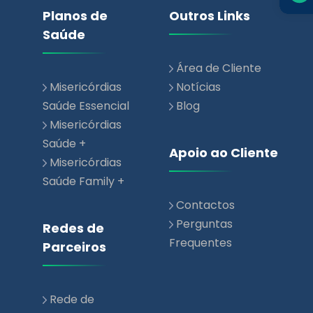
Área de Cliente
Misericórdias
Notícias
Saúde Essencial
Blog
Misericórdias
Saúde +
Apoio ao Cliente
Misericórdias
Saúde Family +
Contactos
Perguntas
Redes de
Frequentes
Parceiros
Rede de
Prestadores de
Saúde
Rede Parceiros