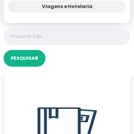
Viagens e Hotelaria
PESQUISAR