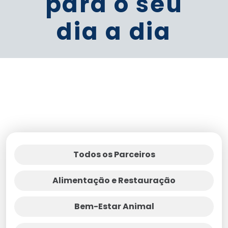
para o seu
dia a dia
Todos os Parceiros
Alimentação e Restauração
Bem-Estar Animal