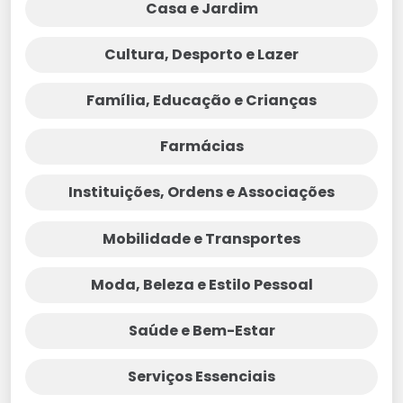
Casa e Jardim
Cultura, Desporto e Lazer
Família, Educação e Crianças
Farmácias
Instituições, Ordens e Associações
Mobilidade e Transportes
Moda, Beleza e Estilo Pessoal
Saúde e Bem-Estar
Serviços Essenciais