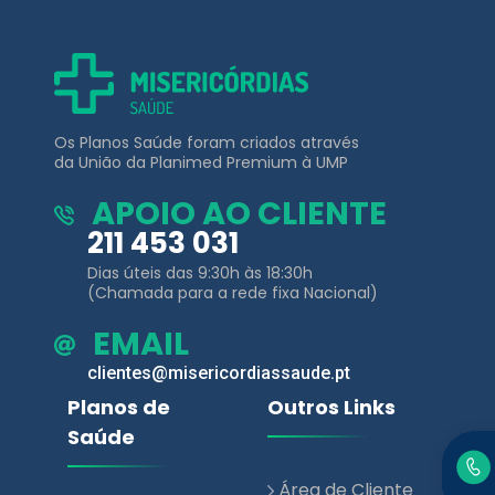
Os Planos Saúde foram criados através
da União da Planimed Premium à UMP
APOIO AO CLIENTE
211 453 031
Dias úteis das 9:30h às 18:30h
(Chamada para a rede fixa Nacional)
EMAIL
clientes@misericordiassaude.pt
Planos de
Outros Links
Saúde
Área de Cliente