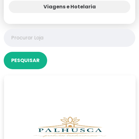
Viagens e Hotelaria
PESQUISAR