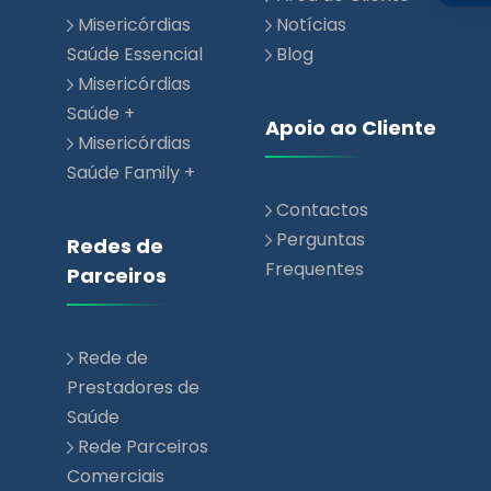
Misericórdias
Notícias
Saúde Essencial
Blog
Misericórdias
Saúde +
Apoio ao Cliente
Misericórdias
Saúde Family +
Contactos
Perguntas
Redes de
Frequentes
Parceiros
Rede de
Prestadores de
Saúde
Rede Parceiros
Comerciais