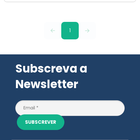
1
Subscreva a
Newsletter
SUBSCREVER