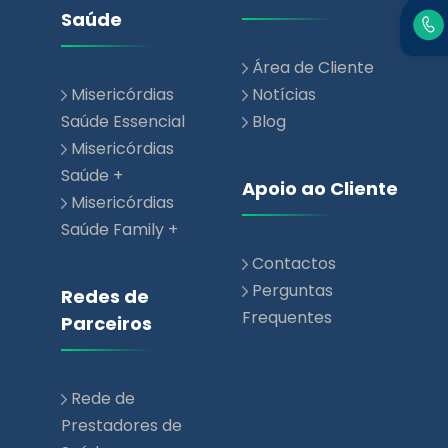
Saúde
Área de Cliente
Misericórdias
Notícias
Saúde Essencial
Blog
Misericórdias
Saúde +
Apoio ao Cliente
Misericórdias
Saúde Family +
Contactos
Perguntas
Redes de
Frequentes
Parceiros
Rede de
Prestadores de