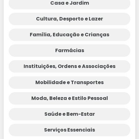
Casa e Jardim
Cultura, Desporto e Lazer
Família, Educação e Crianças
Farmácias
Instituições, Ordens e Associações
Mobilidade e Transportes
Moda, Beleza e Estilo Pessoal
Saúde e Bem-Estar
Serviços Essenciais