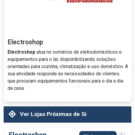
Electroshop
Electroshop
atua no comércio de eletrodomésticos e
equipamentos para o lar, disponibilizando soluções
orientadas para cozinha, climatização e uso doméstico. A
sua atividade responde às necessidades de clientes
que procuram equipamentos funcionais para o dia a dia
da casa.
Ver Lojas Próximas de Si