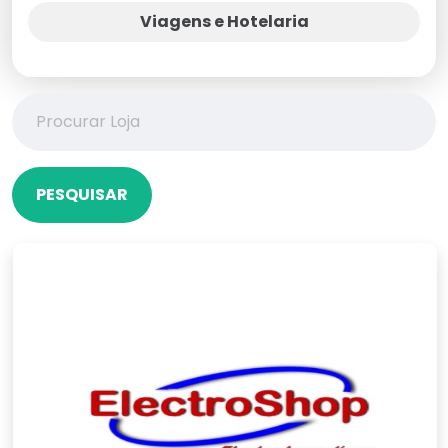
Viagens e Hotelaria
PESQUISAR