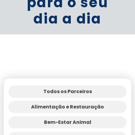
para o seu
dia a dia
Todos os Parceiros
Alimentação e Restauração
Bem-Estar Animal