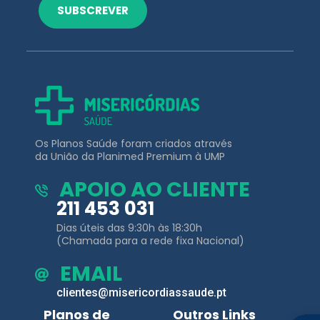
SUBSCREVER
Os Planos Saúde foram criados através
da União da Planimed Premium à UMP
APOIO AO CLIENTE
211 453 031
Dias úteis das 9:30h às 18:30h
(Chamada para a rede fixa Nacional)
EMAIL
clientes@misericordiassaude.pt
Planos de
Outros Links