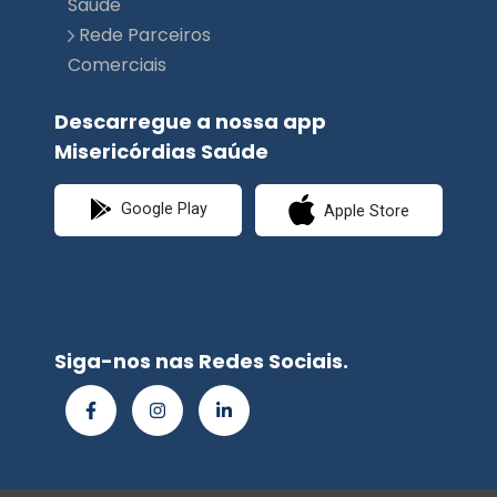
Saúde
Rede Parceiros
Comerciais
Descarregue a nossa app
Misericórdias Saúde
Google Play
Apple Store
Siga-nos nas Redes Sociais.