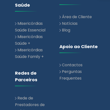
Misericórdias
Notícias
Saúde Essencial
Blog
Misericórdias
Saúde +
Apoio ao Cliente
Misericórdias
Saúde Family +
Contactos
Perguntas
Redes de
Frequentes
Parceiros
Rede de
Prestadores de
Saúde
Rede Parceiros
Comerciais