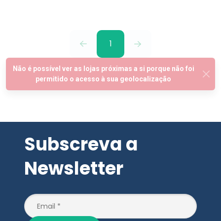
1
Subscreva a
Newsletter
SUBSCREVER