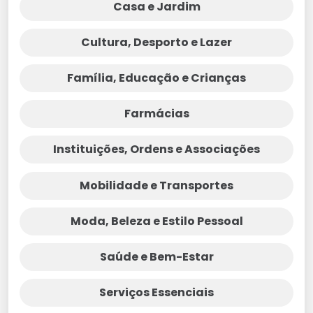
Casa e Jardim
Cultura, Desporto e Lazer
Família, Educação e Crianças
Farmácias
Instituições, Ordens e Associações
Mobilidade e Transportes
Moda, Beleza e Estilo Pessoal
Saúde e Bem-Estar
Serviços Essenciais