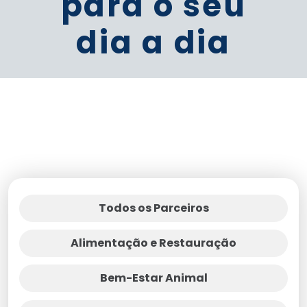
para o seu
dia a dia
Todos os Parceiros
Alimentação e Restauração
Bem-Estar Animal