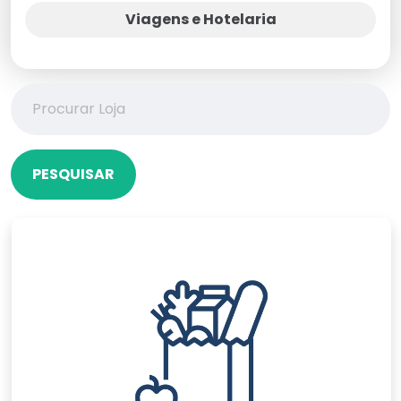
Viagens e Hotelaria
PESQUISAR