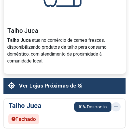
Talho Juca
Talho Juca
atua no comércio de carnes frescas,
disponibilizando produtos de talho para consumo
doméstico, com atendimento de proximidade à
comunidade local.
Ver Lojas Próximas de Si
Talho Juca
10% Desconto
Fechado