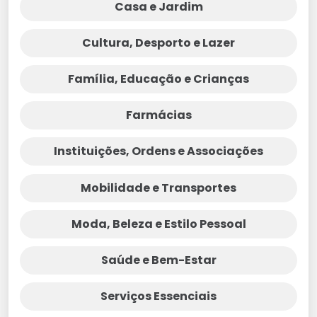
Casa e Jardim
Cultura, Desporto e Lazer
Família, Educação e Crianças
Farmácias
Instituições, Ordens e Associações
Mobilidade e Transportes
Moda, Beleza e Estilo Pessoal
Saúde e Bem-Estar
Serviços Essenciais