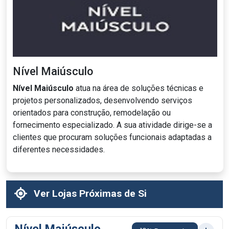
Nível Maiúsculo
Nível Maiúsculo
atua na área de soluções técnicas e
projetos personalizados, desenvolvendo serviços
orientados para construção, remodelação ou
fornecimento especializado. A sua atividade dirige-se a
clientes que procuram soluções funcionais adaptadas a
diferentes necessidades.
Ver Lojas Próximas de Si