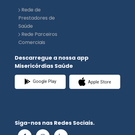
Saúde
Rede Parceiros
Comerciais
Descarregue a nossa app
Misericórdias Saúde
Google Play
Apple Store
Siga-nos nas Redes Sociais.