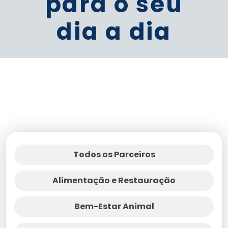
para o seu
dia a dia
Todos os Parceiros
Alimentação e Restauração
Bem-Estar Animal