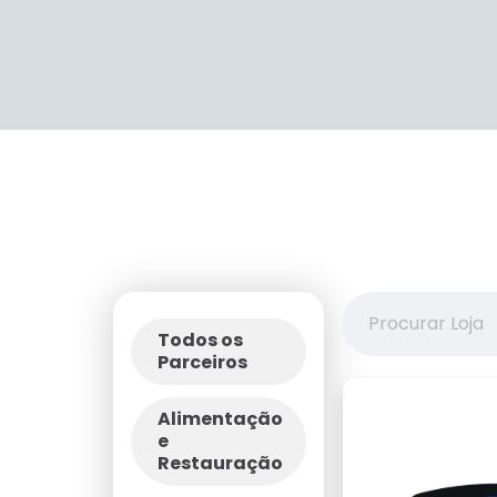
Todos os
Parceiros
Alimentação
e
Restauração