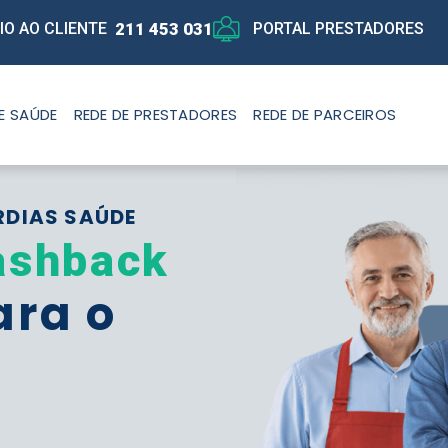
211 453 031
IO AO CLIENTE
PORTAL PRESTADORES
E SAÚDE
REDE DE PRESTADORES
REDE DE PARCEIROS
RDIAS SAÚDE
ashback
ara o