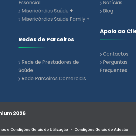
Misericórdias Saúde Family +
Apoio ao Cli
Redes de Parceiros
Contactos
Rede de Prestadores de
Perguntas
Saúde
Frequentes
Rede Parceiros Comerciais
emium 2026
os e Condições Gerais de Utilização
-
Condições Gerais de Adesão