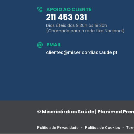
Dias úteis das 9:30h às 18:30h
(Chamada para a rede fixa Nacional)
EMAIL
clientes@misericordiassaude.pt
© Misericórdias Saúde | Planimed Pr
Política de Privacidade
-
Política de Cookies
-
Term