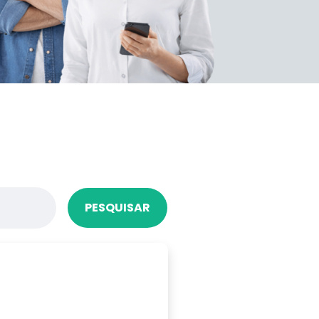
PESQUISAR