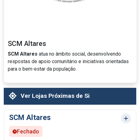
SCM Altares
SCM Altares
atua no âmbito social, desenvolvendo
respostas de apoio comunitário e iniciativas orientadas
para o bem-estar da população.
Ver Lojas Próximas de Si
SCM Altares
Fechado