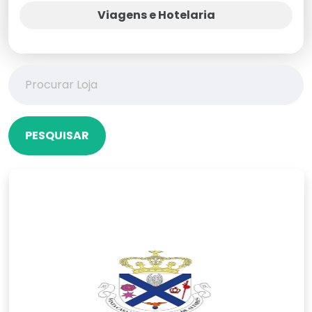
Viagens e Hotelaria
PESQUISAR