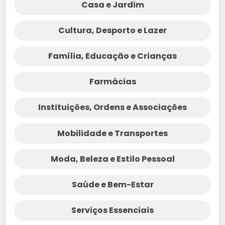
Casa e Jardim
Cultura, Desporto e Lazer
Família, Educação e Crianças
Farmácias
Instituições, Ordens e Associações
Mobilidade e Transportes
Moda, Beleza e Estilo Pessoal
Saúde e Bem-Estar
Serviços Essenciais