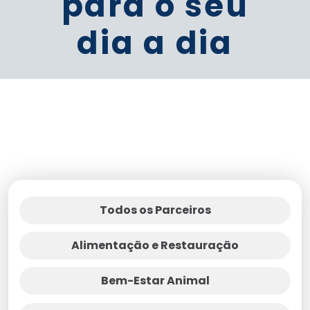
para o seu
dia a dia
Todos os Parceiros
Alimentação e Restauração
Bem-Estar Animal