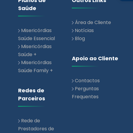
Misericórdias
Notícias
Saúde Essencial
Blog
Misericórdias
Saúde +
Apoio ao Cliente
Misericórdias
Saúde Family +
Contactos
Perguntas
Redes de
Frequentes
Parceiros
Rede de
Prestadores de
Saúde
Rede Parceiros
Comerciais