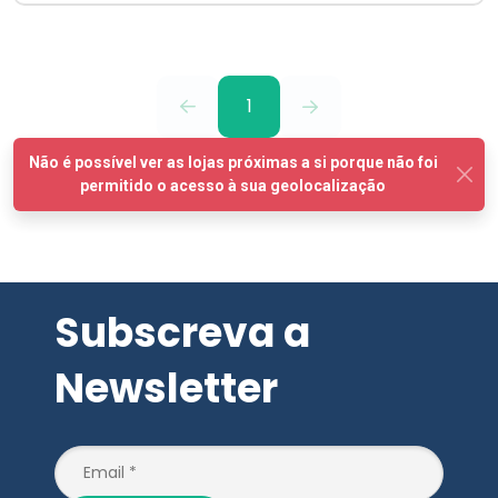
1
Subscreva a
Newsletter
SUBSCREVER