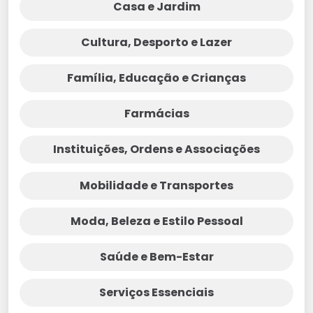
Casa e Jardim
Cultura, Desporto e Lazer
Família, Educação e Crianças
Farmácias
Instituições, Ordens e Associações
Mobilidade e Transportes
Moda, Beleza e Estilo Pessoal
Saúde e Bem-Estar
Serviços Essenciais