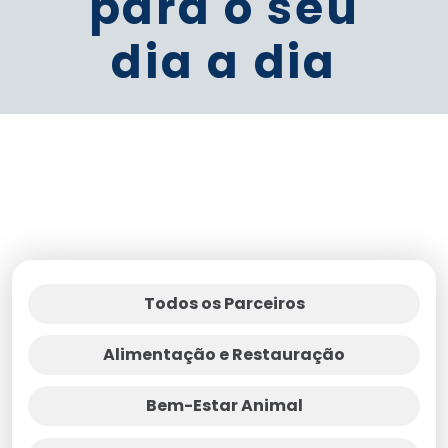
para o seu
dia a dia
Todos os Parceiros
Alimentação e Restauração
Bem-Estar Animal