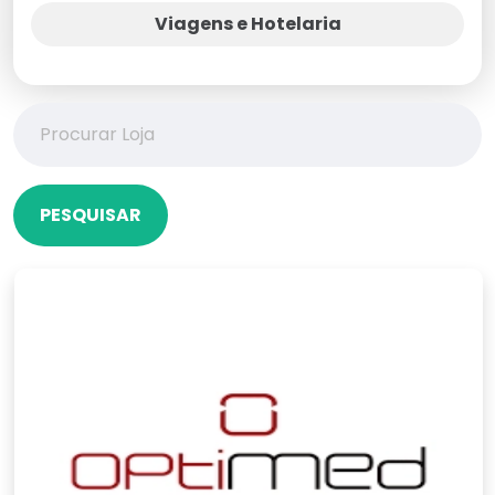
Viagens e Hotelaria
PESQUISAR