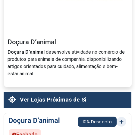
Doçura D’animal
Doçura D’animal
desenvolve atividade no comércio de
produtos para animais de companhia, disponibilizando
artigos orientados para cuidado, alimentação e bem-
estar animal.
Ver Lojas Próximas de Si
Doçura D’animal
10% Desconto
Fechado