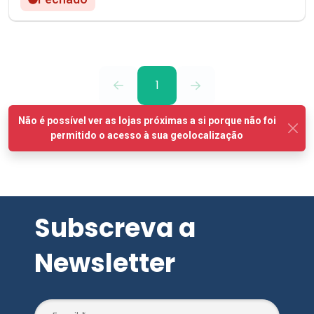
1
Subscreva a
Newsletter
SUBSCREVER