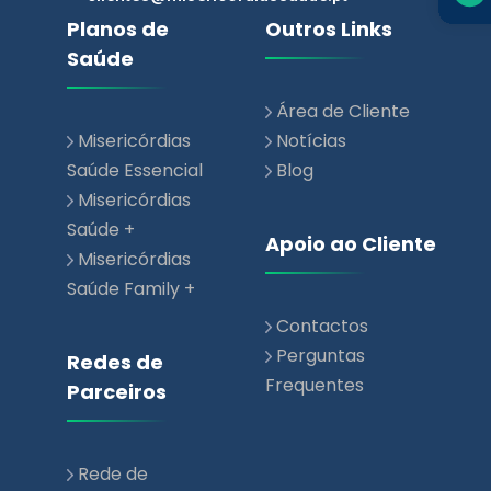
Área de Cliente
Misericórdias
Notícias
Saúde Essencial
Blog
Misericórdias
Saúde +
Apoio ao Cliente
Misericórdias
Saúde Family +
Contactos
Perguntas
Redes de
Frequentes
Parceiros
Rede de
Prestadores de
Saúde
Rede Parceiros