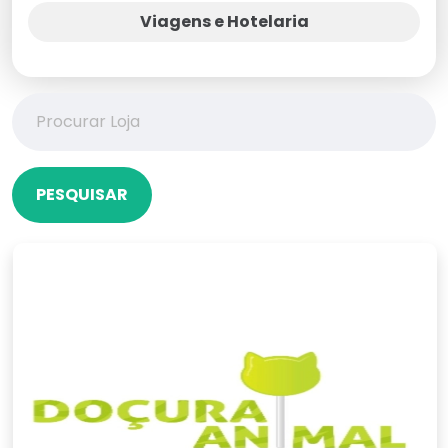
Viagens e Hotelaria
PESQUISAR