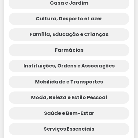
Casa e Jardim
Cultura, Desporto e Lazer
Família, Educação e Crianças
Farmácias
Instituições, Ordens e Associações
Mobilidade e Transportes
Moda, Beleza e Estilo Pessoal
Saúde e Bem-Estar
Serviços Essenciais