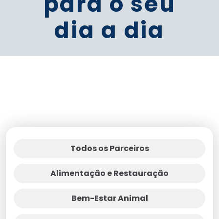
para o seu
dia a dia
Todos os Parceiros
Alimentação e Restauração
Bem-Estar Animal