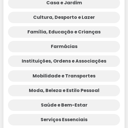
Casa e Jardim
Cultura, Desporto e Lazer
Família, Educação e Crianças
Farmácias
Instituições, Ordens e Associações
Mobilidade e Transportes
Moda, Beleza e Estilo Pessoal
Saúde e Bem-Estar
Serviços Essenciais