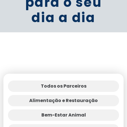
para o seu
dia a dia
Todos os Parceiros
Alimentação e Restauração
Bem-Estar Animal