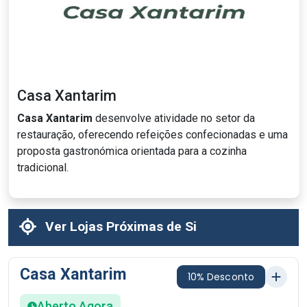
Casa Xantarim
Casa Xantarim
desenvolve atividade no setor da
restauração, oferecendo refeições confecionadas e uma
proposta gastronómica orientada para a cozinha
tradicional.
Ver Lojas Próximas de Si
Casa Xantarim
10% Desconto
Aberto Agora