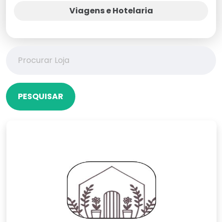
Viagens e Hotelaria
PESQUISAR