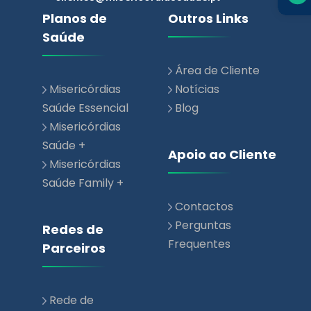
Área de Cliente
Misericórdias
Notícias
Saúde Essencial
Blog
Misericórdias
Saúde +
Apoio ao Cliente
Misericórdias
Saúde Family +
Contactos
Perguntas
Redes de
Frequentes
Parceiros
Rede de
Prestadores de
Saúde
Rede Parceiros