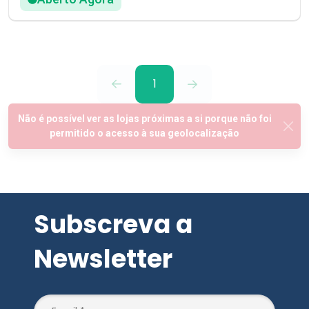
1
Subscreva a
Newsletter
SUBSCREVER