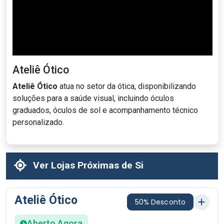
Ateliê Ótico
Ateliê Ótico
atua no setor da ótica, disponibilizando
soluções para a saúde visual, incluindo óculos
graduados, óculos de sol e acompanhamento técnico
personalizado.
Ver Lojas Próximas de Si
Ateliê Ótico
50% Desconto
Aberto Agora