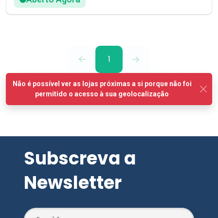
1
Subscreva a
Newsletter
SUBSCREVER