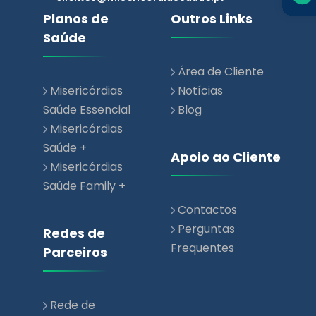
Área de Cliente
Misericórdias
Notícias
Saúde Essencial
Blog
Misericórdias
Saúde +
Apoio ao Cliente
Misericórdias
Saúde Family +
Contactos
Perguntas
Redes de
Frequentes
Parceiros
Rede de
Prestadores de
Saúde
Rede Parceiros