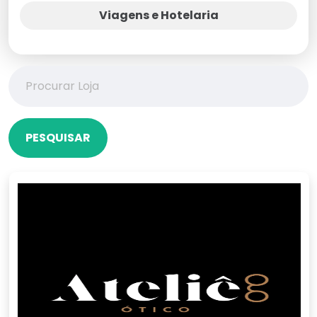
Viagens e Hotelaria
PESQUISAR