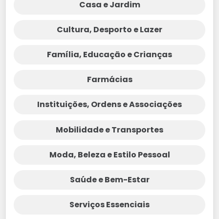
Casa e Jardim
Cultura, Desporto e Lazer
Família, Educação e Crianças
Farmácias
Instituições, Ordens e Associações
Mobilidade e Transportes
Moda, Beleza e Estilo Pessoal
Saúde e Bem-Estar
Serviços Essenciais