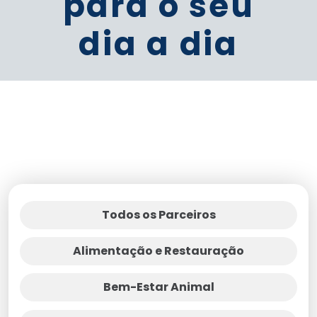
para o seu
dia a dia
Todos os Parceiros
Alimentação e Restauração
Bem-Estar Animal