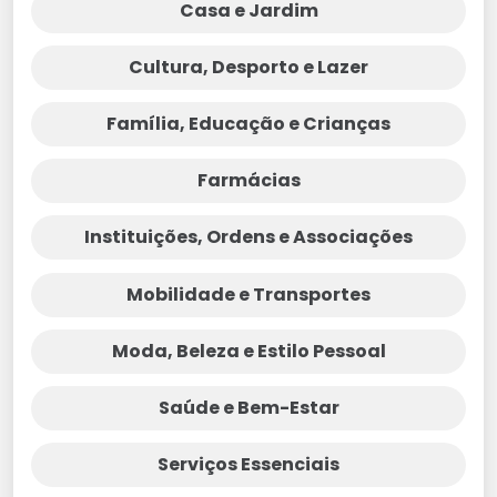
Casa e Jardim
Cultura, Desporto e Lazer
Família, Educação e Crianças
Farmácias
Instituições, Ordens e Associações
Mobilidade e Transportes
Moda, Beleza e Estilo Pessoal
Saúde e Bem-Estar
Serviços Essenciais