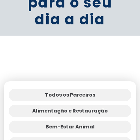
para o seu
dia a dia
Todos os Parceiros
Alimentação e Restauração
Bem-Estar Animal