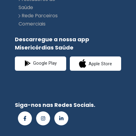
Saúde
Rede Parceiros
Comerciais
Descarregue a nossa app
Misericórdias Saúde
Google Play
Apple Store
Siga-nos nas Redes Sociais.