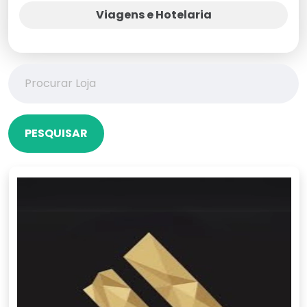
Viagens e Hotelaria
PESQUISAR