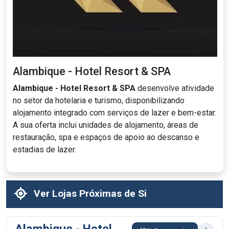
Alambique - Hotel Resort & SPA
Alambique - Hotel Resort & SPA
desenvolve atividade
no setor da hotelaria e turismo, disponibilizando
alojamento integrado com serviços de lazer e bem-estar.
A sua oferta inclui unidades de alojamento, áreas de
restauração, spa e espaços de apoio ao descanso e
estadias de lazer.
Ver Lojas Próximas de Si