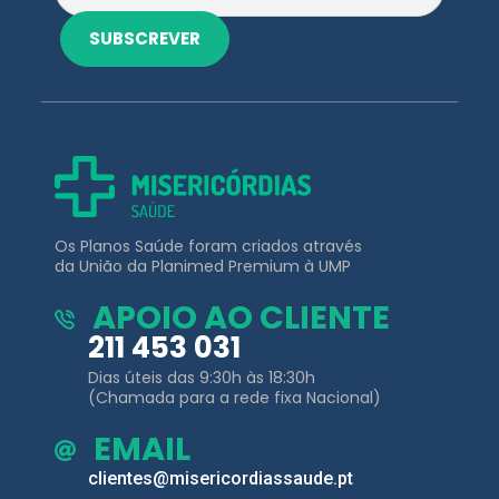
SUBSCREVER
Os Planos Saúde foram criados através
da União da Planimed Premium à UMP
APOIO AO CLIENTE
211 453 031
Dias úteis das 9:30h às 18:30h
(Chamada para a rede fixa Nacional)
EMAIL
clientes@misericordiassaude.pt