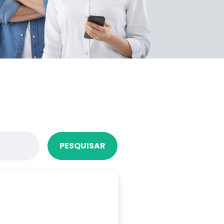
PESQUISAR