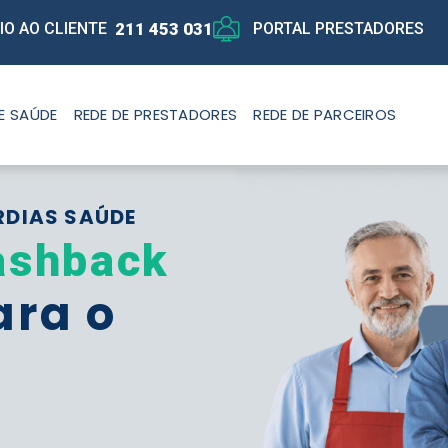
211 453 031
IO AO CLIENTE
PORTAL PRESTADORES
E SAÚDE
REDE DE PRESTADORES
REDE DE PARCEIROS
RDIAS SAÚDE
ashback
ara o