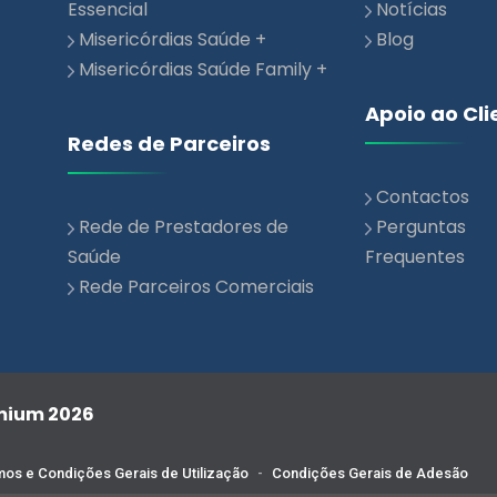
Misericórdias Saúde Family +
Apoio ao Cli
Redes de Parceiros
Contactos
Rede de Prestadores de
Perguntas
Saúde
Frequentes
Rede Parceiros Comerciais
emium 2026
os e Condições Gerais de Utilização
-
Condições Gerais de Adesão