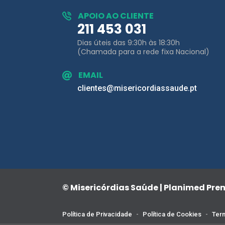
Dias úteis das 9:30h às 18:30h
(Chamada para a rede fixa Nacional)
EMAIL
clientes@misericordiassaude.pt
© Misericórdias Saúde | Planimed Pr
Política de Privacidade
-
Política de Cookies
-
Term